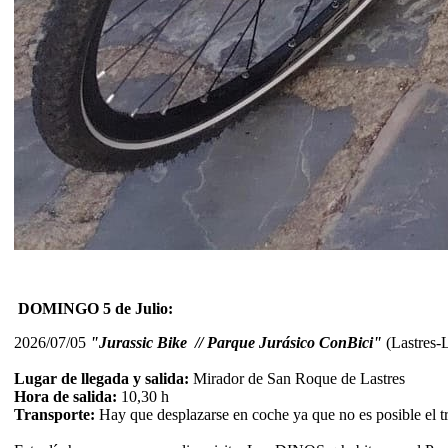
DOMINGO 5 de Julio:
2026/07/05
"Jurassic Bike // Parque Jurásico ConBici"
(Lastres-
Lugar de llegada y salida:
Mirador de San Roque de Lastres
Hora de salida:
10,30 h
Transporte:
Hay que desplazarse en coche ya que no es posible el tra