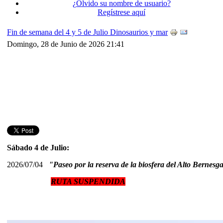
¿Olvido su nombre de usuario?
Regístrese aquí
Fin de semana del 4 y 5 de Julio Dinosaurios y mar
Domingo, 28 de Junio de 2026 21:41
Sábado 4 de Julio:
2026/07/04
"Paseo por la reserva de la biosfera del Alto Bernes
RUTA SUSPENDIDA