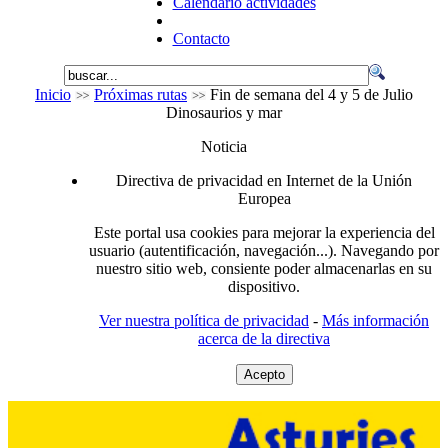
Calendario actividades
Contacto
Inicio
Próximas rutas
Fin de semana del 4 y 5 de Julio
Dinosaurios y mar
Noticia
Directiva de privacidad en Internet de la Unión
Europea
Este portal usa cookies para mejorar la experiencia del
usuario (autentificación, navegación...). Navegando por
nuestro sitio web, consiente poder almacenarlas en su
dispositivo.
Ver nuestra política de privacidad
-
Más información
acerca de la directiva
Acepto