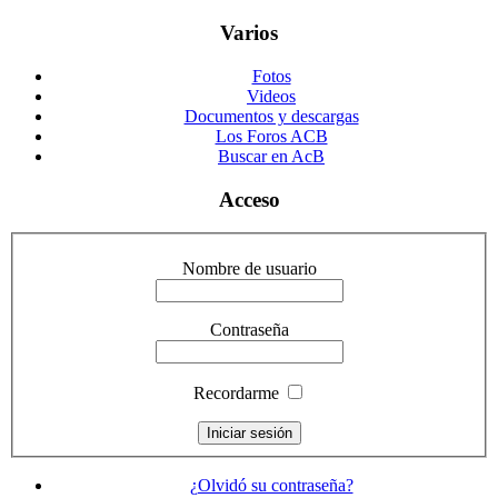
Varios
Fotos
Videos
Documentos y descargas
Los Foros ACB
Buscar en AcB
Acceso
Nombre de usuario
Contraseña
Recordarme
¿Olvidó su contraseña?