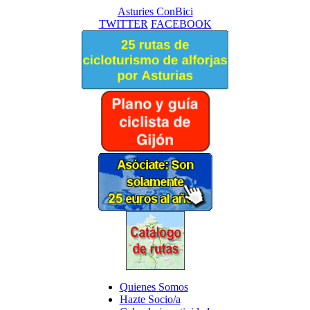
Asturies ConBici
TWITTER
FACEBOOK
Quienes Somos
Hazte Socio/a