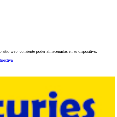
o sitio web, consiente poder almacenarlas en su dispositivo.
irectiva