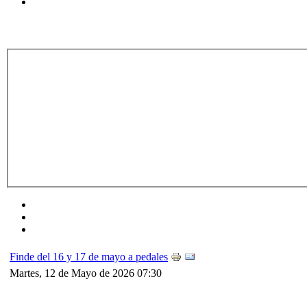
Finde del 16 y 17 de mayo a pedales
Martes, 12 de Mayo de 2026 07:30