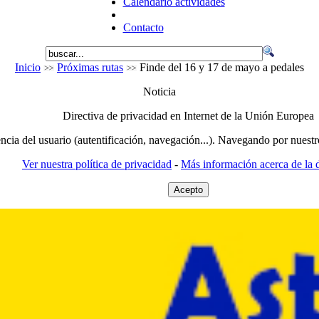
Calendario actividades
Contacto
Inicio
Próximas rutas
Finde del 16 y 17 de mayo a pedales
Noticia
Directiva de privacidad en Internet de la Unión Europea
encia del usuario (autentificación, navegación...). Navegando por nuestr
Ver nuestra política de privacidad
-
Más información acerca de la d
Acepto