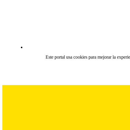
Este portal usa cookies para mejorar la experi