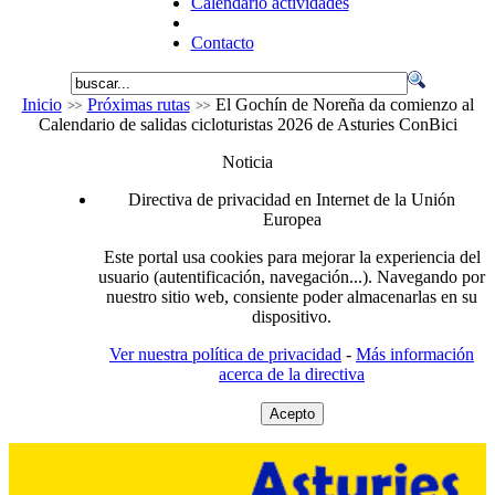
Calendario actividades
Contacto
Inicio
Próximas rutas
El Gochín de Noreña da comienzo al
Calendario de salidas cicloturistas 2026 de Asturies ConBici
Noticia
Directiva de privacidad en Internet de la Unión
Europea
Este portal usa cookies para mejorar la experiencia del
usuario (autentificación, navegación...). Navegando por
nuestro sitio web, consiente poder almacenarlas en su
dispositivo.
Ver nuestra política de privacidad
-
Más información
acerca de la directiva
Acepto