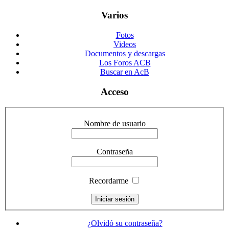
Varios
Fotos
Videos
Documentos y descargas
Los Foros ACB
Buscar en AcB
Acceso
Nombre de usuario
Contraseña
Recordarme
¿Olvidó su contraseña?