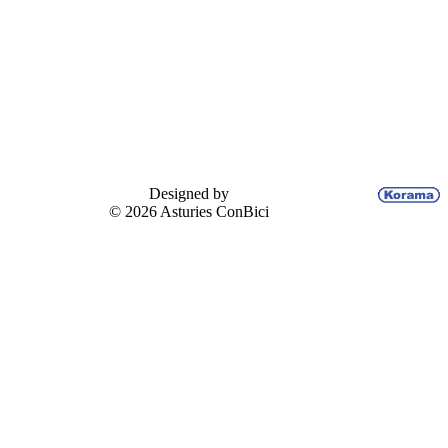
Designed by
© 2026 Asturies ConBici