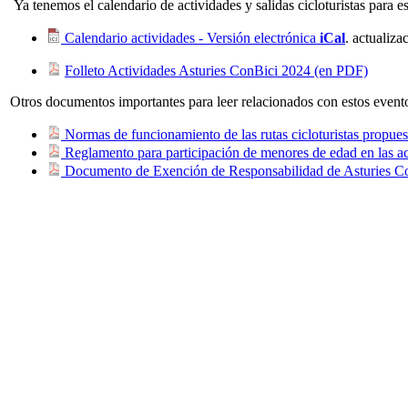
Ya tenemos el calendario de actividades y salidas cicloturistas para e
Calendario actividades - Versión electrónica
iCal
. actualiz
Folleto Actividades Asturies ConBici 2024 (en PDF)
Otros documentos importantes para leer relacionados con estos event
Normas de funcionamiento de las rutas cicloturistas propues
Reglamento para participación de menores de edad en las ac
Documento de Exención de Responsabilidad de Asturies C