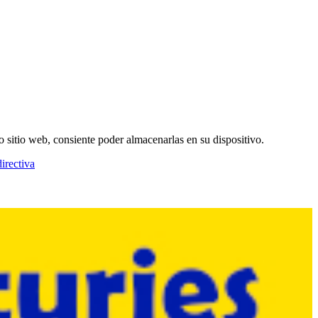
o sitio web, consiente poder almacenarlas en su dispositivo.
irectiva