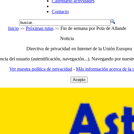
Calendario actividades
Contacto
Inicio
Próximas rutas
Fin de semana por Pola de Allande
Noticia
Directiva de privacidad en Internet de la Unión Europea
encia del usuario (autentificación, navegación...). Navegando por nuestr
Ver nuestra política de privacidad
-
Más información acerca de la d
Acepto