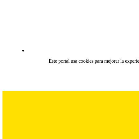
Este portal usa cookies para mejorar la experi