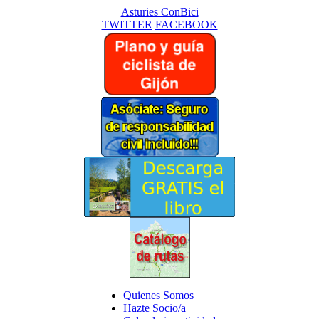
Asturies ConBici
TWITTER
FACEBOOK
Quienes Somos
Hazte Socio/a