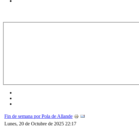
Fin de semana por Pola de Allande
Lunes, 20 de Octubre de 2025 22:17