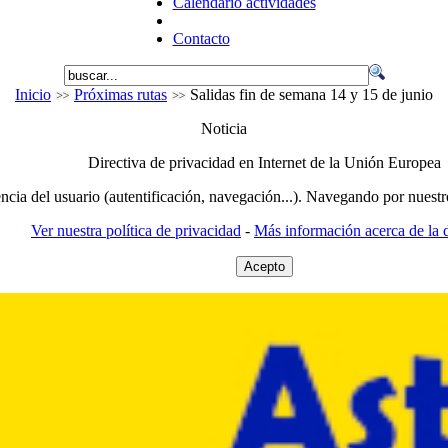
Calendario actividades
Contacto
Inicio
Próximas rutas
Salidas fin de semana 14 y 15 de junio
Noticia
Directiva de privacidad en Internet de la Unión Europea
encia del usuario (autentificación, navegación...). Navegando por nuestr
Ver nuestra política de privacidad
-
Más información acerca de la d
Acepto