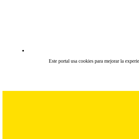
Este portal usa cookies para mejorar la experi