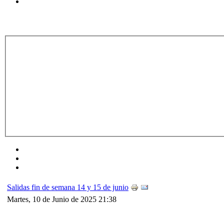
Salidas fin de semana 14 y 15 de junio
Martes, 10 de Junio de 2025 21:38