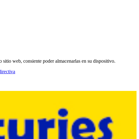
o sitio web, consiente poder almacenarlas en su dispositivo.
irectiva