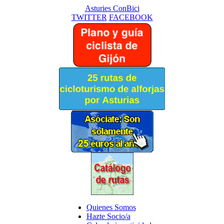
Asturies ConBici
TWITTER
FACEBOOK
Quienes Somos
Hazte Socio/a