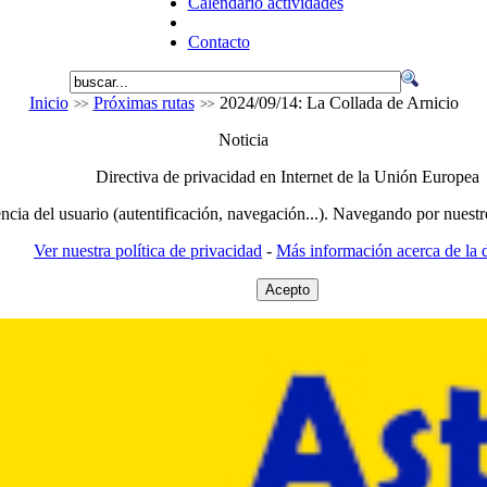
Calendario actividades
Contacto
Inicio
Próximas rutas
2024/09/14: La Collada de Arnicio
Noticia
Directiva de privacidad en Internet de la Unión Europea
encia del usuario (autentificación, navegación...). Navegando por nuestr
Ver nuestra política de privacidad
-
Más información acerca de la d
Acepto