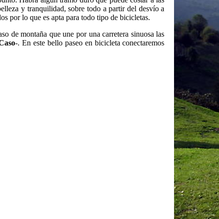
lleza y tranquilidad, sobre todo a partir del desvío a
s por lo que es apta para todo tipo de bicicletas.
so de montaña que une por una carretera sinuosa las
Caso
-. En este bello paseo en bicicleta conectaremos