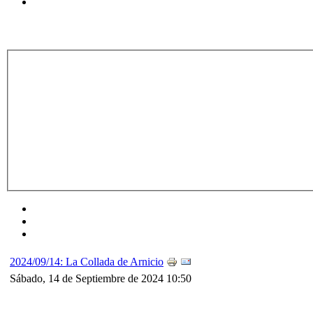
2024/09/14: La Collada de Arnicio
Sábado, 14 de Septiembre de 2024 10:50