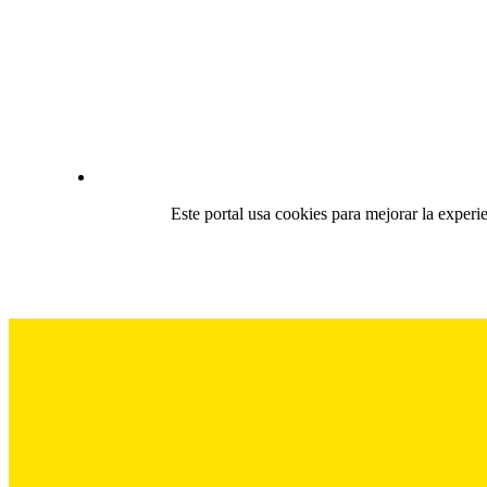
Este portal usa cookies para mejorar la experi