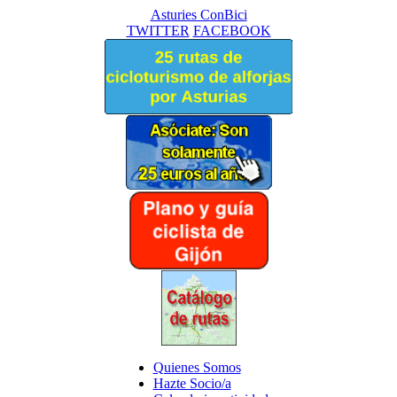
Asturies ConBici
TWITTER
FACEBOOK
Quienes Somos
Hazte Socio/a