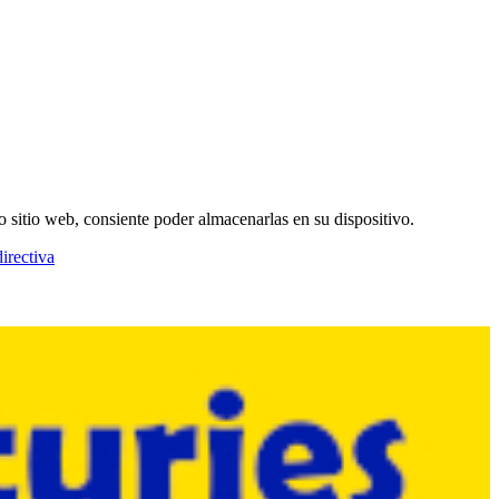
o sitio web, consiente poder almacenarlas en su dispositivo.
irectiva