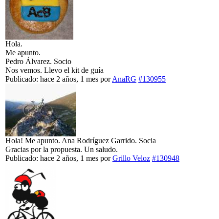
Hola.
Me apunto.
Pedro Álvarez. Socio
Nos vemos. Llevo el kit de guía
Publicado: hace 2 años, 1 mes
por
AnaRG
#130955
Hola! Me apunto. Ana Rodríguez Garrido. Socia
Gracias por la propuesta. Un saludo.
Publicado: hace 2 años, 1 mes
por
Grillo Veloz
#130948