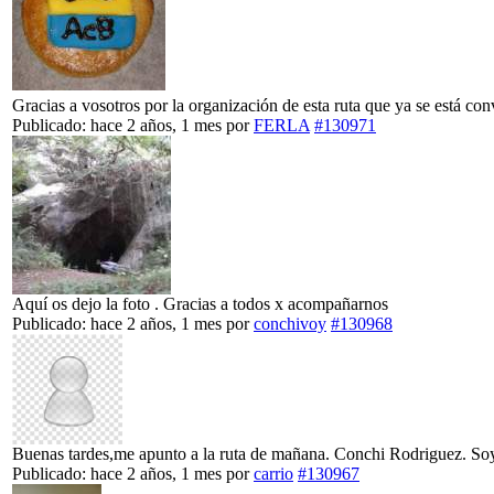
Gracias a vosotros por la organización de esta ruta que ya se está con
Publicado: hace 2 años, 1 mes
por
FERLA
#130971
Aquí os dejo la foto . Gracias a todos x acompañarnos
Publicado: hace 2 años, 1 mes
por
conchivoy
#130968
Buenas tardes,me apunto a la ruta de mañana. Conchi Rodriguez. So
Publicado: hace 2 años, 1 mes
por
carrio
#130967