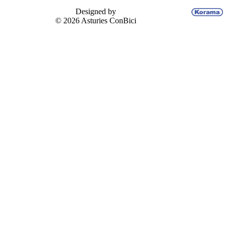
Designed by
© 2026 Asturies ConBici