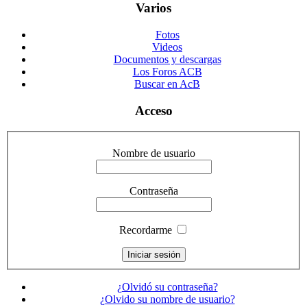
Varios
Fotos
Videos
Documentos y descargas
Los Foros ACB
Buscar en AcB
Acceso
Nombre de usuario
Contraseña
Recordarme
¿Olvidó su contraseña?
¿Olvido su nombre de usuario?