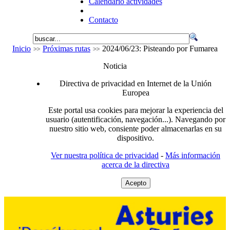
Calendario actividades
Contacto
Inicio
Próximas rutas
2024/06/23: Pisteando por Fumarea
Noticia
Directiva de privacidad en Internet de la Unión
Europea
Este portal usa cookies para mejorar la experiencia del
usuario (autentificación, navegación...). Navegando por
nuestro sitio web, consiente poder almacenarlas en su
dispositivo.
Ver nuestra política de privacidad
-
Más información
acerca de la directiva
Acepto