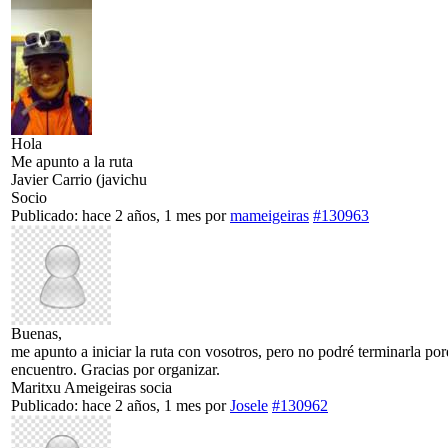
Hola
Me apunto a la ruta
Javier Carrio (javichu
Socio
Publicado: hace 2 años, 1 mes
por
mameigeiras
#130963
Buenas,
me apunto a iniciar la ruta con vosotros, pero no podré terminarla 
encuentro. Gracias por organizar.
Maritxu Ameigeiras socia
Publicado: hace 2 años, 1 mes
por
Josele
#130962