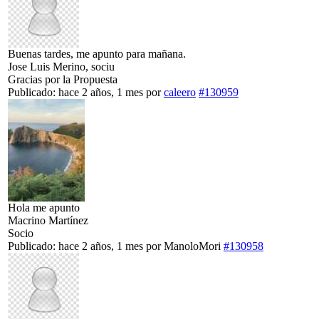
Buenas tardes, me apunto para mañana.
Jose Luis Merino, sociu
Gracias por la Propuesta
Publicado: hace 2 años, 1 mes
por
caleero
#130959
Hola me apunto
Macrino Martínez
Socio
Publicado: hace 2 años, 1 mes
por
ManoloMori
#130958