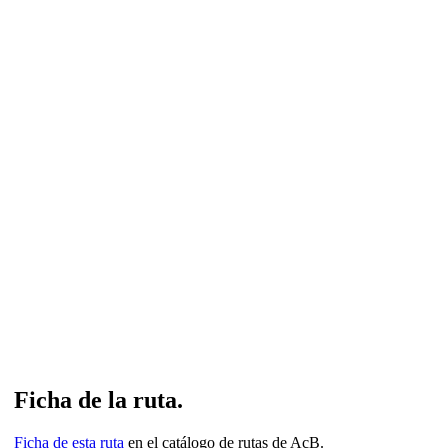
Ficha de la ruta.
Ficha de esta ruta
en el catálogo de rutas de AcB.