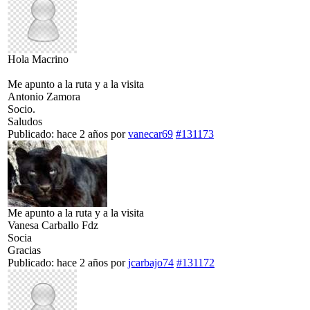
Hola Macrino
Me apunto a la ruta y a la visita
Antonio Zamora
Socio.
Saludos
Publicado: hace 2 años
por
vanecar69
#131173
Me apunto a la ruta y a la visita
Vanesa Carballo Fdz
Socia
Gracias
Publicado: hace 2 años
por
jcarbajo74
#131172