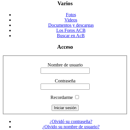
Varios
Fotos
Videos
Documentos y descargas
Los Foros ACB
Buscar en AcB
Acceso
Nombre de usuario
Contraseña
Recordarme
¿Olvidó su contraseña?
¿Olvido su nombre de usuario?