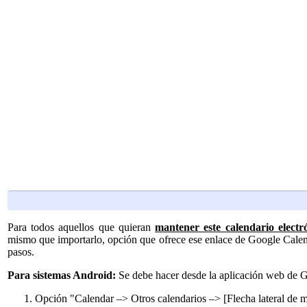
Para todos aquellos que quieran
mantener este calendario electr
mismo que importarlo, opción que ofrece ese enlace de Google Calend
pasos.
Para sistemas Android:
Se debe hacer desde la aplicación web de 
Opción "Calendar –> Otros calendarios –> [Flecha lateral de