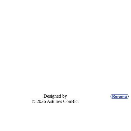
Designed by
© 2026 Asturies ConBici