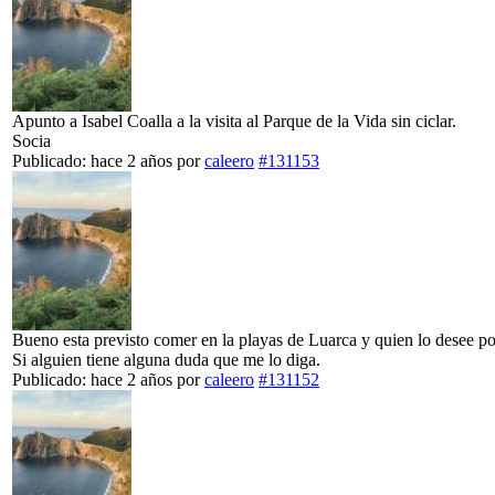
Apunto a Isabel Coalla a la visita al Parque de la Vida sin ciclar.
Socia
Publicado: hace 2 años
por
caleero
#131153
Bueno esta previsto comer en la playas de Luarca y quien lo desee po
Si alguien tiene alguna duda que me lo diga.
Publicado: hace 2 años
por
caleero
#131152