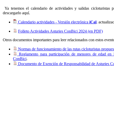
Ya tenemos el calendario de actividades y salidas cicloturistas 
descargarlo aquí.
Calendario actividades - Versión electrónica
iCal
. actualiz
Folleto Actividades Asturies ConBici 2024 (en PDF)
Otros documentos importantes para leer relacionados con estos event
Normas de funcionamiento de las rutas cicloturistas propues
Reglamento para participación de menores de edad en la
ConBici
.
Documento de Exención de Responsabilidad de Asturies C