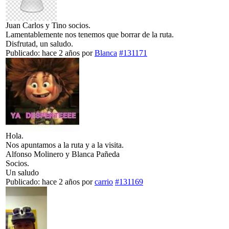
Juan Carlos y Tino socios.
Lamentablemente nos tenemos que borrar de la ruta.
Disfrutad, un saludo.
Publicado: hace 2 años
por
Blanca
#131171
Hola.
Nos apuntamos a la ruta y a la visita.
Alfonso Molinero y Blanca Pañeda
Socios.
Un saludo
Publicado: hace 2 años
por
carrio
#131169