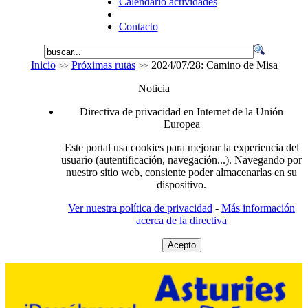
Calendario actividades
Contacto
Inicio
Próximas rutas
2024/07/28: Camino de Misa
Noticia
Directiva de privacidad en Internet de la Unión
Europea
Este portal usa cookies para mejorar la experiencia del
usuario (autentificación, navegación...). Navegando por
nuestro sitio web, consiente poder almacenarlas en su
dispositivo.
Ver nuestra política de privacidad
-
Más información
acerca de la directiva
Acepto