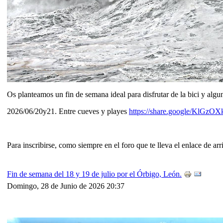
Os planteamos un fin de semana ideal para disfrutar de la bici y alg
2026/06/20y21. Entre cueves y playes
https://share.google/KlGzO
Para inscribirse, como siempre en el foro que te lleva el enlace de ar
Fin de semana del 18 y 19 de julio por el Órbigo, León.
Domingo, 28 de Junio de 2026 20:37