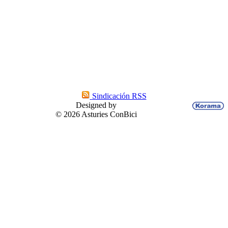
Sindicación RSS
Designed by
© 2026 Asturies ConBici