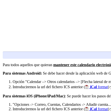
Para todos aquellos que quieran
mantener este calendario electróni
Para sistemas Android:
Se debe hacer desde la aplicación web de 
Opción "Calendar –> Otros calendarios –> [Flecha lateral de
Introduciremos la url del fichero ICS anterior (
iCal
format
)
Para sistemas iOS (iPhone/iPad/Mac)
: Se puede hacer los pasos de
"Opciones -> Correo, Cuentas, Calendarios -> Añadir cuenta... 
Introduciremos la url del fichero ICS anterior (
iCal
format
)