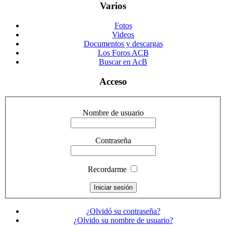
Varios
Fotos
Videos
Documentos y descargas
Los Foros ACB
Buscar en AcB
Acceso
Nombre de usuario
Contraseña
Recordarme
¿Olvidó su contraseña?
¿Olvido su nombre de usuario?