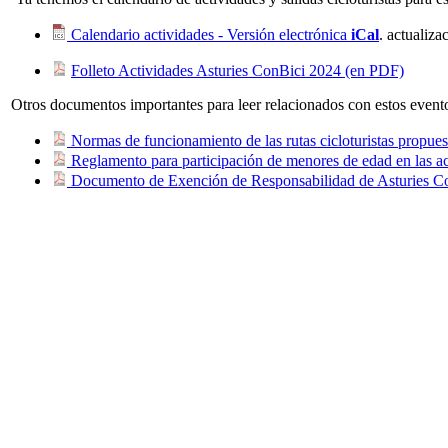
Calendario actividades - Versión electrónica
iCal
. actualiz
Folleto Actividades Asturies ConBici 2024 (en PDF)
Otros documentos importantes para leer relacionados con estos event
Normas de funcionamiento de las rutas cicloturistas propues
Reglamento para participación de menores de edad en las ac
Documento de Exención de Responsabilidad de Asturies C