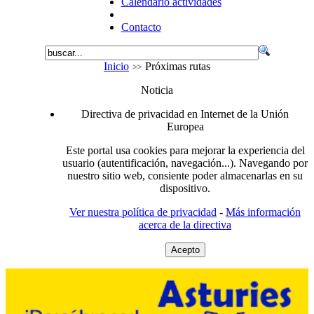
Calendario actividades
Contacto
Inicio
Próximas rutas
Noticia
Directiva de privacidad en Internet de la Unión
Europea
Este portal usa cookies para mejorar la experiencia del
usuario (autentificación, navegación...). Navegando por
nuestro sitio web, consiente poder almacenarlas en su
dispositivo.
Ver nuestra política de privacidad
-
Más información
acerca de la directiva
Acepto