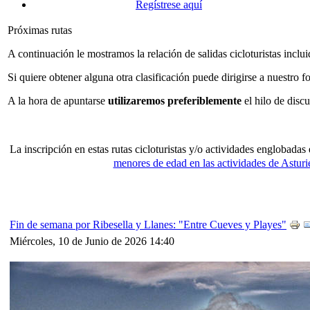
Regístrese aquí
Próximas rutas
A continuación le mostramos la relación de salidas cicloturistas inclui
Si quiere obtener alguna otra clasificación puede dirigirse a nuestro 
A la hora de apuntarse
utilizaremos preferiblemente
el hilo de discu
La inscripción en estas rutas cicloturistas y/o actividades englobada
menores de edad en las actividades de Astur
Fin de semana por Ribesella y Llanes: "Entre Cueves y Playes"
Miércoles, 10 de Junio de 2026 14:40