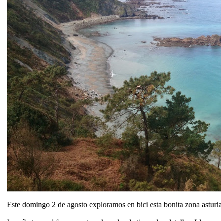
Este domingo 2 de agosto exploramos en bici esta bonita zona asturi