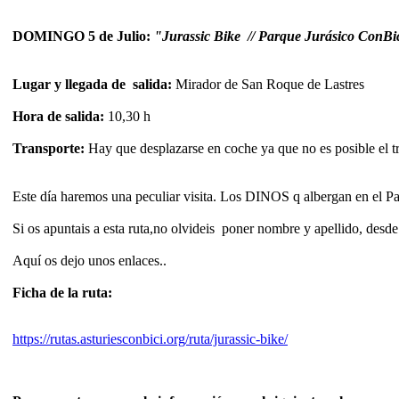
DOMINGO 5 de Julio:
"Jurassic Bike // Parque Jurásico ConBic
Lugar y llegada de salida:
Mirador de San Roque de Lastres
Hora de salida:
10,30 h
Transporte:
Hay que desplazarse en coche ya que no es posible el tra
Este día haremos una peculiar visita. Los DINOS q albergan en el P
Si os apuntais a esta ruta,no olvideis poner nombre y apellido, desde
Aquí os dejo unos enlaces..
Ficha de la ruta:
https://rutas.asturiesconbici.org/ruta/jurassic-bike/