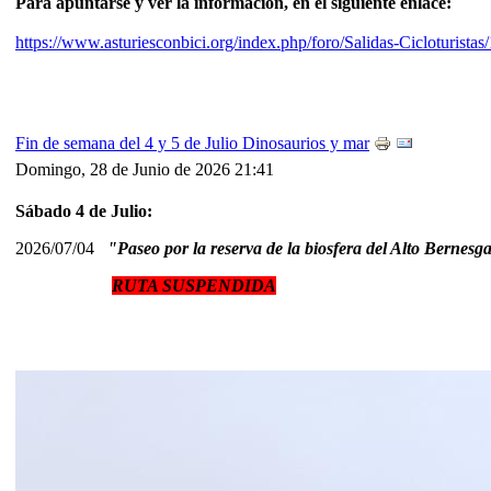
Para apuntarse y ver la información, en el siguiente enlace:
https://www.asturiesconbici.org/index.php/foro/Salidas-Ciclotur
Fin de semana del 4 y 5 de Julio Dinosaurios y mar
Domingo, 28 de Junio de 2026 21:41
Sábado 4 de Julio:
2026/07/04
"Paseo por la reserva de la biosfera del Alto Bernes
RUTA SUSPENDIDA