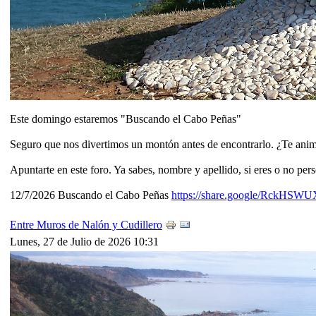
Este domingo estaremos "Buscando el Cabo Peñas"
Seguro que nos divertimos un montón antes de encontrarlo. ¿Te ani
Apuntarte en este foro. Ya sabes, nombre y apellido, si eres o no per
12/7/2026 Buscando el Cabo Peñas
https://share.google/RckH
Entre Muros de Nalón y Cudillero
Lunes, 27 de Julio de 2026 10:31