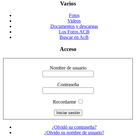
Varios
Fotos
Videos
Documentos y descargas
Los Foros ACB
Buscar en AcB
Acceso
Nombre de usuario
Contraseña
Recordarme
¿Olvidó su contraseña?
¿Olvido su nombre de usuario?