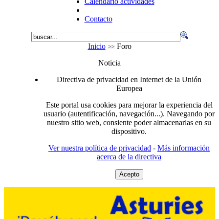
Calendario actividades
Contacto
Inicio
Foro
Noticia
Directiva de privacidad en Internet de la Unión
Europea
Este portal usa cookies para mejorar la experiencia del
usuario (autentificación, navegación...). Navegando por
nuestro sitio web, consiente poder almacenarlas en su
dispositivo.
Ver nuestra política de privacidad
-
Más información
acerca de la directiva
Acepto