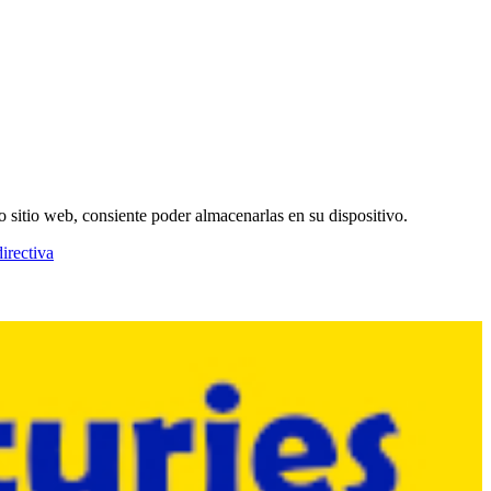
o sitio web, consiente poder almacenarlas en su dispositivo.
irectiva