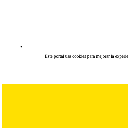
Este portal usa cookies para mejorar la experi