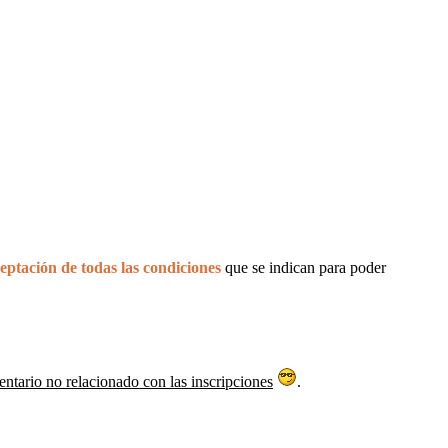
eptación de todas las condiciones
que se indican para poder
entario no relacionado con las inscripciones
.