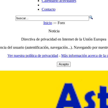
Calendario actividades
Contacto
Inicio
Foro
Noticia
Directiva de privacidad en Internet de la Unión Europea
encia del usuario (autentificación, navegación...). Navegando por nuestr
Ver nuestra política de privacidad
-
Más información acerca de la d
Acepto