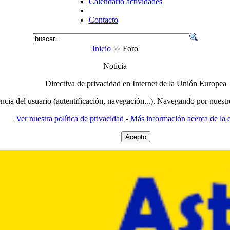
Calendario actividades
Contacto
Inicio
Foro
Noticia
Directiva de privacidad en Internet de la Unión Europea
encia del usuario (autentificación, navegación...). Navegando por nuestr
Ver nuestra política de privacidad
-
Más información acerca de la d
Acepto