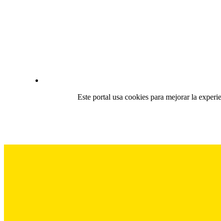
Este portal usa cookies para mejorar la experi