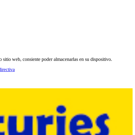
o sitio web, consiente poder almacenarlas en su dispositivo.
irectiva