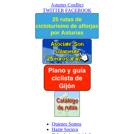
Asturies ConBici
TWITTER
FACEBOOK
Quienes Somos
Hazte Socio/a