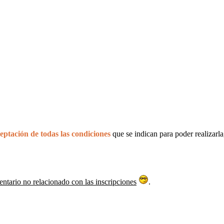
eptación de todas las condiciones
que se indican para poder realizarla
entario no relacionado con las inscripciones
.