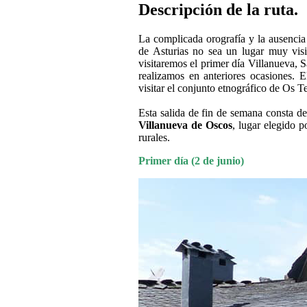
Descripción de la ruta.
La complicada orografía y la ausencia 
de Asturias no sea un lugar muy visit
visitaremos el primer día Villanueva, 
realizamos en anteriores ocasiones.
visitar el conjunto etnográfico de Os Te
Esta salida de fin de semana consta de
Villanueva de Oscos
, lugar elegido p
rurales.
Primer día (2 de junio)