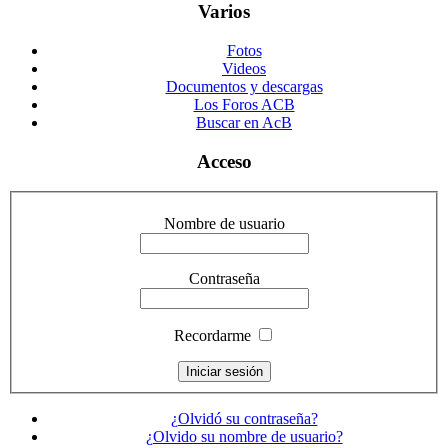
Varios
Fotos
Videos
Documentos y descargas
Los Foros ACB
Buscar en AcB
Acceso
Nombre de usuario
Contraseña
Recordarme
¿Olvidó su contraseña?
¿Olvido su nombre de usuario?