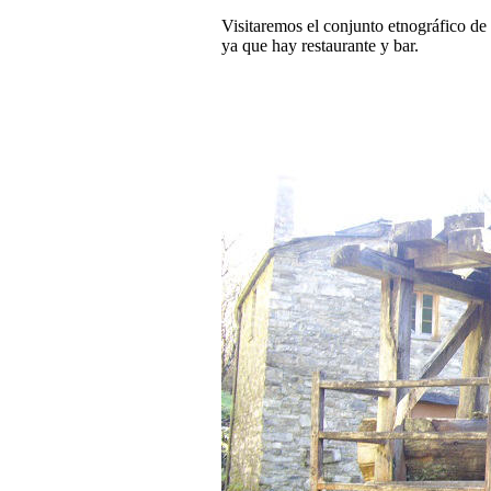
Visitaremos el conjunto etnográfico de
ya que hay restaurante y bar.