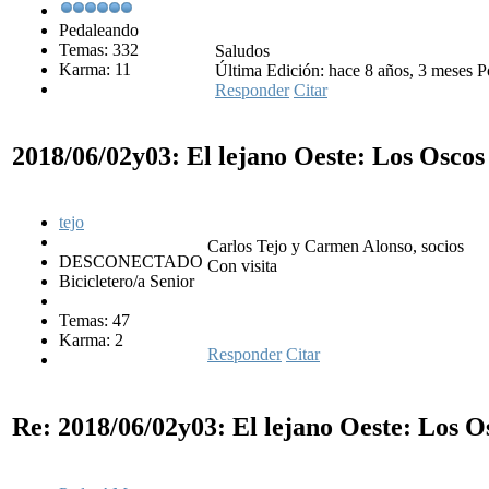
Pedaleando
Temas: 332
Saludos
Karma: 11
Última Edición: hace 8 años, 3 meses Po
Responder
Citar
2018/06/02y03: El lejano Oeste: Los Osco
tejo
Carlos Tejo y Carmen Alonso, socios
DESCONECTADO
Con visita
Bicicletero/a Senior
Temas: 47
Karma: 2
Responder
Citar
Re: 2018/06/02y03: El lejano Oeste: Los 