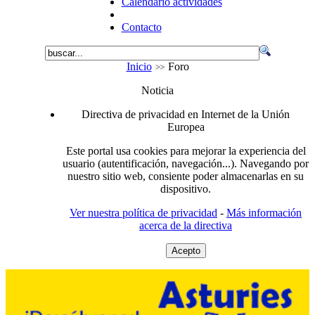
Calendario actividades
Contacto
Inicio
Foro
Noticia
Directiva de privacidad en Internet de la Unión
Europea
Este portal usa cookies para mejorar la experiencia del
usuario (autentificación, navegación...). Navegando por
nuestro sitio web, consiente poder almacenarlas en su
dispositivo.
Ver nuestra política de privacidad
-
Más información
acerca de la directiva
Acepto