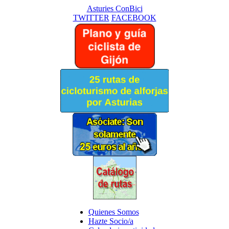
Asturies ConBici
TWITTER
FACEBOOK
Quienes Somos
Hazte Socio/a