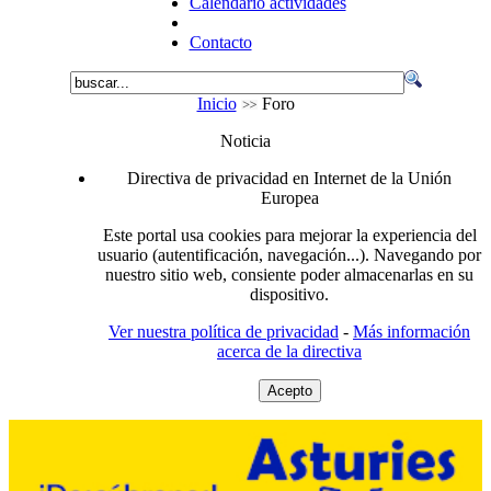
Calendario actividades
Contacto
Inicio
Foro
Noticia
Directiva de privacidad en Internet de la Unión
Europea
Este portal usa cookies para mejorar la experiencia del
usuario (autentificación, navegación...). Navegando por
nuestro sitio web, consiente poder almacenarlas en su
dispositivo.
Ver nuestra política de privacidad
-
Más información
acerca de la directiva
Acepto