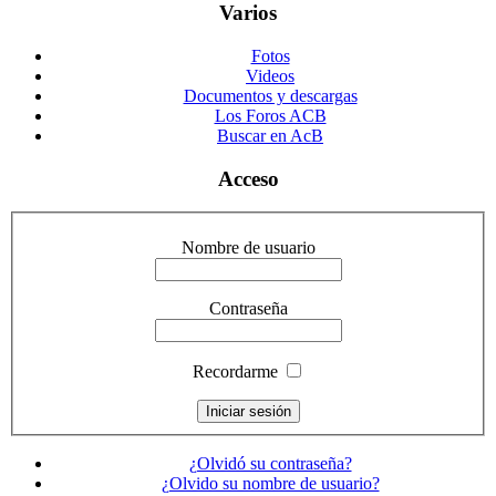
Varios
Fotos
Videos
Documentos y descargas
Los Foros ACB
Buscar en AcB
Acceso
Nombre de usuario
Contraseña
Recordarme
¿Olvidó su contraseña?
¿Olvido su nombre de usuario?