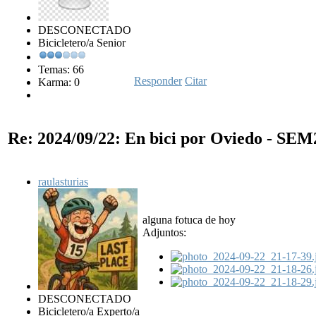
DESCONECTADO
Bicicletero/a Senior
Temas: 66
Responder
Citar
Karma: 0
Re: 2024/09/22: En bici por Oviedo - SE
raulasturias
alguna fotuca de hoy
Adjuntos:
DESCONECTADO
Bicicletero/a Experto/a