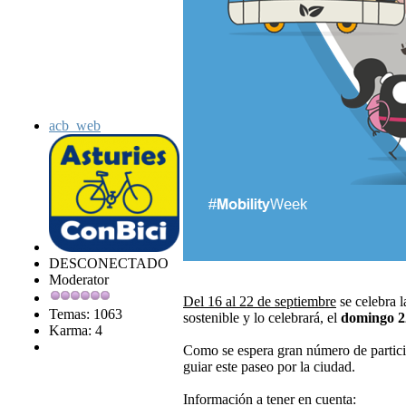
acb_web
DESCONECTADO
Moderator
Del 16 al 22 de septiembre
se celebra 
Temas: 1063
sostenible y lo celebrará, el
domingo 2
Karma: 4
Como se espera gran número de particip
guiar este paseo por la ciudad.
Información a tener en cuenta: