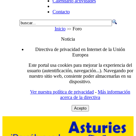
Calendario actividades
Contacto
Inicio
Foro
Noticia
Directiva de privacidad en Internet de la Unión
Europea
Este portal usa cookies para mejorar la experiencia del
usuario (autentificación, navegación...). Navegando por
nuestro sitio web, consiente poder almacenarlas en su
dispositivo.
Ver nuestra política de privacidad
-
Más información
acerca de la directiva
Acepto