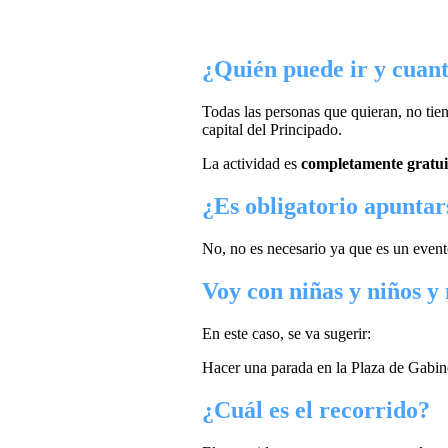
¿Quién puede ir y cuant
Todas las personas que quieran, no tien
capital del Principado.
La actividad es
completamente gratui
¿Es obligatorio apuntars
No, no es necesario ya que es un event
Voy con niñas y niños y
En este caso, se va sugerir:
Hacer una parada en la Plaza de Gabino
¿Cuál es el recorrido?