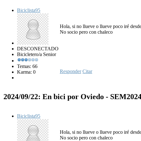
Biciclista95
Hola, si no llueve o llueve poco iré desd
No socio pero con chaleco
DESCONECTADO
Bicicletero/a Senior
Temas: 66
Responder
Citar
Karma: 0
2024/09/22: En bici por Oviedo - SEM202
Biciclista95
Hola, si no llueve o llueve poco iré desd
No socio pero con chaleco