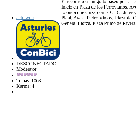
El recorrido es un grato paseo por las c
Inicio en Plaza de los Ferroviarios, A
rotonda que cruza con la Cl. Cudiller
acb_web
Pidal, Avda. Padre Vinjoy, Plaza de 
General Elorza, Plaza Primo de Rivera,
DESCONECTADO
Moderator
Temas: 1063
Karma: 4