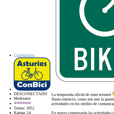
Cicloturismo
DESCONECTADO
La temporada oficial de rutas terminó
Moderator
Hasta entonces, como nos une la pasión 
actividades en los medios de comunica
Temas: 1852
Karma: 14
En marzo comenzarán las actividades d