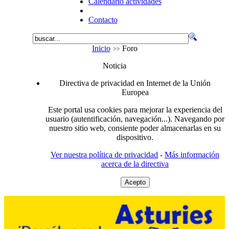
Calendario actividades
Contacto
Inicio
Foro
Noticia
Directiva de privacidad en Internet de la Unión
Europea
Este portal usa cookies para mejorar la experiencia del
usuario (autentificación, navegación...). Navegando por
nuestro sitio web, consiente poder almacenarlas en su
dispositivo.
Ver nuestra política de privacidad
-
Más información
acerca de la directiva
Acepto