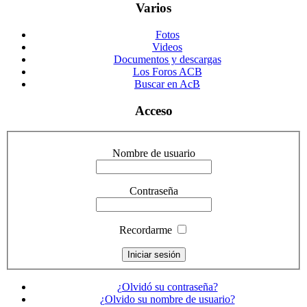
Varios
Fotos
Videos
Documentos y descargas
Los Foros ACB
Buscar en AcB
Acceso
Nombre de usuario
Contraseña
Recordarme
¿Olvidó su contraseña?
¿Olvido su nombre de usuario?