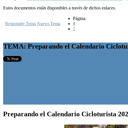
Estos documentos están disponibles a través de dichos enlaces.
Página:
Responder Tema
Nuevo Tema
1
2
TEMA: Preparando el Calendario Ciclotur
Preparando el Calendario Cicloturista 20