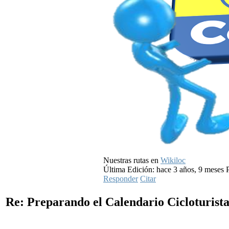
Nuestras rutas en
Wikiloc
Última Edición: hace 3 años, 9 meses P
Responder
Citar
Re: Preparando el Calendario Cicloturist