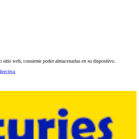
o sitio web, consiente poder almacenarlas en su dispositivo.
irectiva