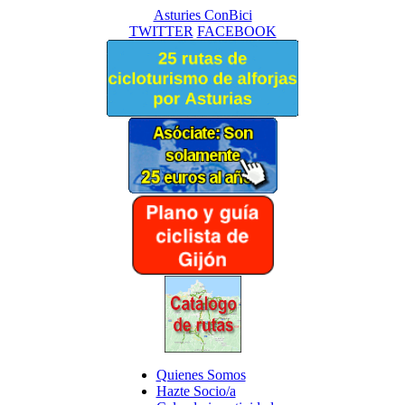
Asturies ConBici
TWITTER
FACEBOOK
Quienes Somos
Hazte Socio/a