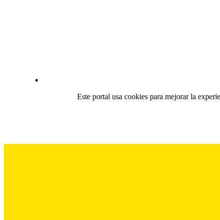
Este portal usa cookies para mejorar la experi