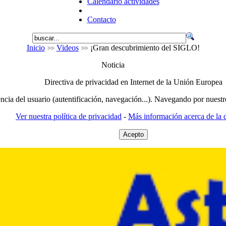
Calendario actividades
Contacto
Inicio
Videos
¡Gran descubrimiento del SIGLO!
Noticia
Directiva de privacidad en Internet de la Unión Europea
encia del usuario (autentificación, navegación...). Navegando por nuestr
Ver nuestra política de privacidad
-
Más información acerca de la d
Acepto