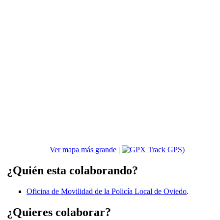
Ver mapa más grande
|
Track GPS)
¿Quién esta colaborando?
Oficina de Movilidad de la Policía Local de Oviedo
.
¿Quieres colaborar?