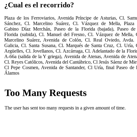
¿Cual es el recorrido?
Plaza de los Ferroviarios, Avenida Príncipe de Asturias, Cl. Sam
Sánchez, Cl. Marcelino Suárez, Cl. Vázquez de Mella, Plaza
Gabino Díaz Merchán, Paseo de la Florida (bajada), Paseo de
Florida (subida), Cl. Manuel del Fresno, Cl. Vázquez de Mella, 
Marcelino Suárez, Avenida de Colón, Cl. Real Oviedo, Avda.
Galicia, Cl. Santa Susana, Cl. Marqués de Santa Cruz, Cl. Uría, 
Argüelles, Cl. Jovellanos, Cl. Azcárraga, Cl. Adelantado de la Flori
A-66a (salida de la Y griega), Avenida de Atenas, Avenida de Aten
Cl. Reyes Católicos, Avenida del Cantábrico, Cl Jesús Sáenz de Mie
Cl Pepe Cosmen, Avenida de Santander, Cl Uría, final Paseo de 
Álamos