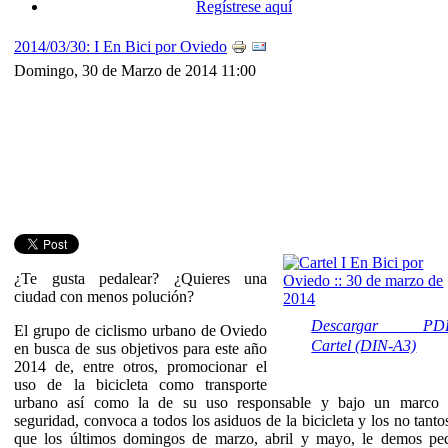
Regístrese aquí
2014/03/30: I En Bici por Oviedo
Domingo, 30 de Marzo de 2014 11:00
¿Te gusta pedalear? ¿Quieres una
ciudad con menos polución?
Descargar PD
El grupo de ciclismo urbano de Oviedo
Cartel (DIN-A3)
en busca de sus objetivos para este año
2014 de, entre otros, promocionar el
uso de la bicicleta como transporte
urbano así como la de su uso responsable y bajo un marco 
seguridad, convoca a todos los asiduos de la bicicleta y los no tanto
que los últimos domingos de marzo, abril y mayo, le demos pe