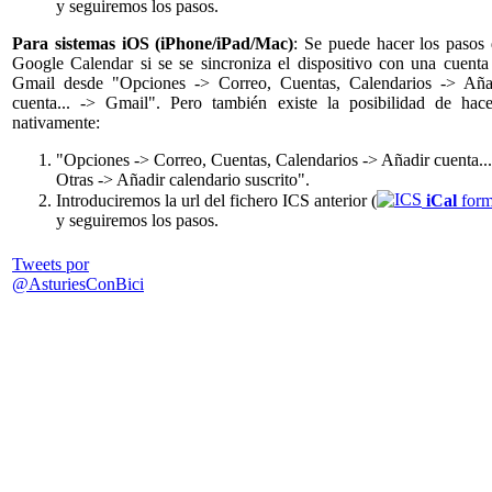
y seguiremos los pasos.
Para sistemas iOS (iPhone/iPad/Mac)
: Se puede hacer los pasos 
Google Calendar si se se sincroniza el dispositivo con una cuenta
Gmail desde "Opciones -> Correo, Cuentas, Calendarios -> Aña
cuenta... -> Gmail". Pero también existe la posibilidad de hace
nativamente:
"Opciones -> Correo, Cuentas, Calendarios -> Añadir cuenta...
Otras -> Añadir calendario suscrito".
Introduciremos la url del fichero ICS anterior (
iCal
form
y seguiremos los pasos.
Tweets por
@AsturiesConBici