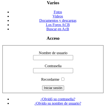
Varios
Fotos
Videos
Documentos y descargas
Los Foros ACB
Buscar en AcB
Acceso
Nombre de usuario
Contraseña
Recordarme
¿Olvidó su contraseña?
¿Olvido su nombre de usuario?