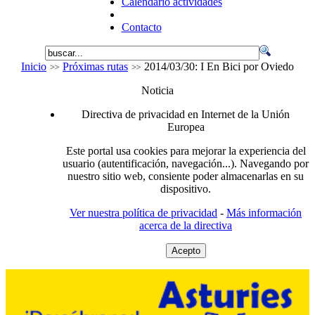
Calendario actividades
Contacto
Inicio
Próximas rutas
2014/03/30: I En Bici por Oviedo
Noticia
Directiva de privacidad en Internet de la Unión
Europea
Este portal usa cookies para mejorar la experiencia del
usuario (autentificación, navegación...). Navegando por
nuestro sitio web, consiente poder almacenarlas en su
dispositivo.
Ver nuestra política de privacidad
-
Más información
acerca de la directiva
Acepto