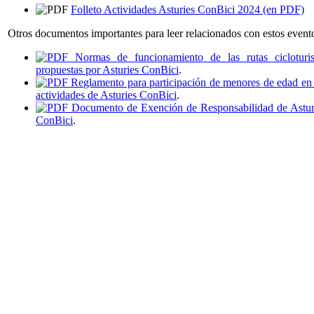
Folleto Actividades Asturies ConBici 2024 (en PDF)
Otros documentos importantes para leer relacionados con estos event
Normas de funcionamiento de las rutas cicloturis
propuestas por Asturies ConBici
.
Reglamento para participación de menores de edad en 
actividades de Asturies ConBici
.
Documento de Exención de Responsabilidad de Astur
ConBici
.