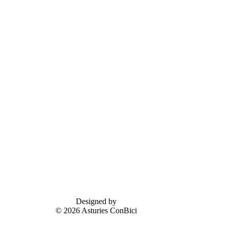
Designed by
© 2026 Asturies ConBici