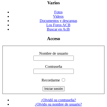
Varios
Fotos
Videos
Documentos y descargas
Los Foros ACB
Buscar en AcB
Acceso
Nombre de usuario
Contraseña
Recordarme
¿Olvidó su contraseña?
¿Olvido su nombre de usuario?