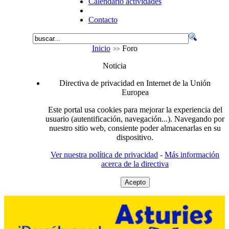
Calendario actividades
Contacto
Inicio
Foro
Noticia
Directiva de privacidad en Internet de la Unión
Europea
Este portal usa cookies para mejorar la experiencia del
usuario (autentificación, navegación...). Navegando por
nuestro sitio web, consiente poder almacenarlas en su
dispositivo.
Ver nuestra política de privacidad
-
Más información
acerca de la directiva
Acepto