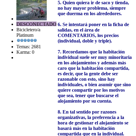
5. Quien quiera ir de saco y tienda,
no hay mayor problema, siempre
que duerma en los alrededores.
DESCONECTADO
6. Se intentará poner en la ficha de
Bicicletero/a
salidas, en el área de
Platinum
COMENTARIOS, los precios
(individual, doble y triple).
Temas: 2681
7. Recordamos que la habitación
Karma: 0
individual suele ser muy minoritaria
en los alojamientos y además más
caro que la habitación compartida,
es decir, que la gente debe ser
razonable con esto, sino hay
individuales, o bien asumir que sino
quiere compartir por los motivos
que sea, tener que buscarse el
alojamiento por su cuenta.
8. En tal sentido por razones
organizativas, la preferencia a la
hora de gestionar el alojamiento se
basará más en la habitación
compartida que en la individual.