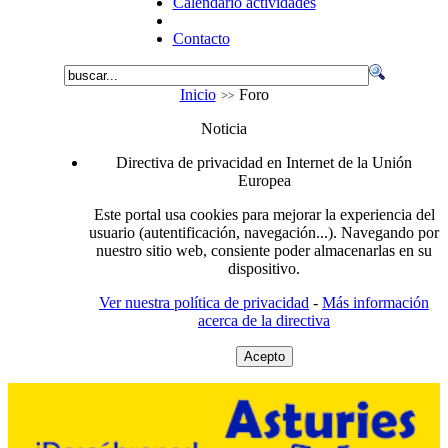
Calendario actividades
Contacto
Inicio
Foro
Noticia
Directiva de privacidad en Internet de la Unión
Europea
Este portal usa cookies para mejorar la experiencia del
usuario (autentificación, navegación...). Navegando por
nuestro sitio web, consiente poder almacenarlas en su
dispositivo.
Ver nuestra política de privacidad
-
Más información
acerca de la directiva
Acepto