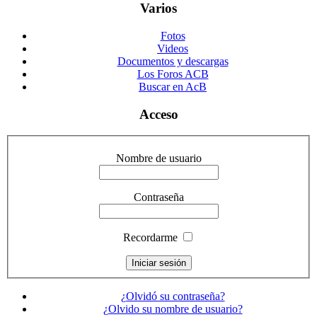
Varios
Fotos
Videos
Documentos y descargas
Los Foros ACB
Buscar en AcB
Acceso
Nombre de usuario
Contraseña
Recordarme
¿Olvidó su contraseña?
¿Olvido su nombre de usuario?