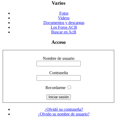
Varios
Fotos
Videos
Documentos y descargas
Los Foros ACB
Buscar en AcB
Acceso
Nombre de usuario
Contraseña
Recordarme
¿Olvidó su contraseña?
¿Olvido su nombre de usuario?