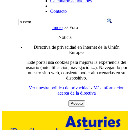
Calendario actividades
Contacto
Inicio
Foro
Noticia
Directiva de privacidad en Internet de la Unión
Europea
Este portal usa cookies para mejorar la experiencia del
usuario (autentificación, navegación...). Navegando por
nuestro sitio web, consiente poder almacenarlas en su
dispositivo.
Ver nuestra política de privacidad
-
Más información
acerca de la directiva
Acepto