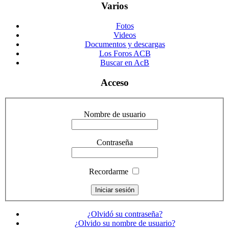
Varios
Fotos
Videos
Documentos y descargas
Los Foros ACB
Buscar en AcB
Acceso
Nombre de usuario
Contraseña
Recordarme
¿Olvidó su contraseña?
¿Olvido su nombre de usuario?