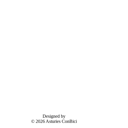
Designed by
© 2026 Asturies ConBici