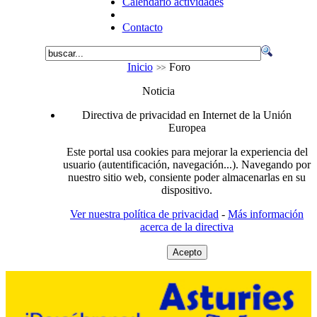
Calendario actividades
Contacto
Inicio
Foro
Noticia
Directiva de privacidad en Internet de la Unión
Europea
Este portal usa cookies para mejorar la experiencia del
usuario (autentificación, navegación...). Navegando por
nuestro sitio web, consiente poder almacenarlas en su
dispositivo.
Ver nuestra política de privacidad
-
Más información
acerca de la directiva
Acepto