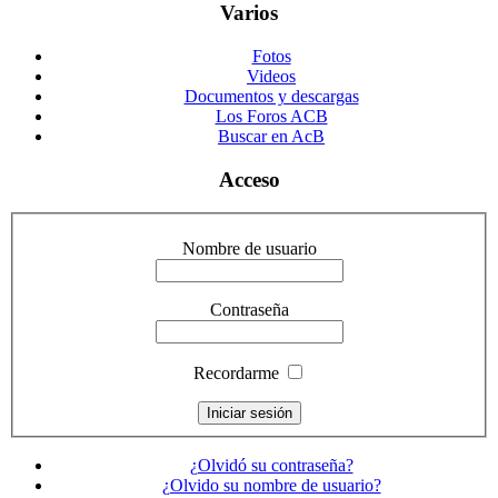
Varios
Fotos
Videos
Documentos y descargas
Los Foros ACB
Buscar en AcB
Acceso
Nombre de usuario
Contraseña
Recordarme
¿Olvidó su contraseña?
¿Olvido su nombre de usuario?