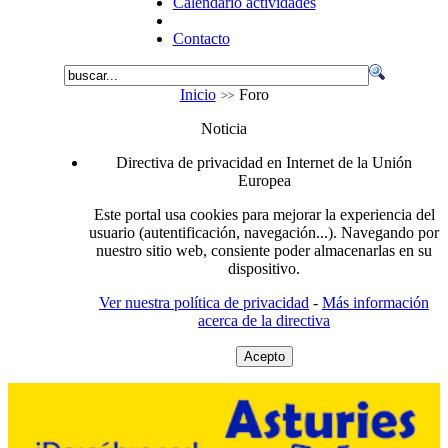
Calendario actividades
Contacto
Inicio
Foro
Noticia
Directiva de privacidad en Internet de la Unión
Europea
Este portal usa cookies para mejorar la experiencia del
usuario (autentificación, navegación...). Navegando por
nuestro sitio web, consiente poder almacenarlas en su
dispositivo.
Ver nuestra política de privacidad
-
Más información
acerca de la directiva
Acepto