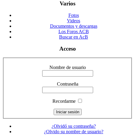
Varios
Fotos
Videos
Documentos y descargas
Los Foros ACB
Buscar en AcB
Acceso
Nombre de usuario
Contraseña
Recordarme
¿Olvidó su contraseña?
¿Olvido su nombre de usuario?