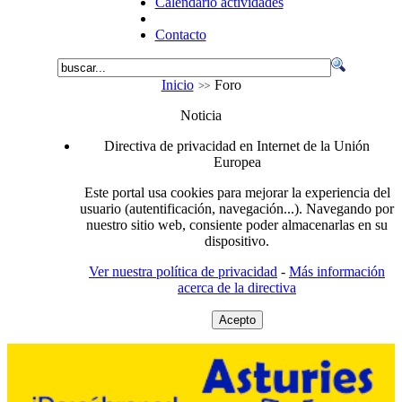
Calendario actividades
Contacto
Inicio
Foro
Noticia
Directiva de privacidad en Internet de la Unión
Europea
Este portal usa cookies para mejorar la experiencia del
usuario (autentificación, navegación...). Navegando por
nuestro sitio web, consiente poder almacenarlas en su
dispositivo.
Ver nuestra política de privacidad
-
Más información
acerca de la directiva
Acepto