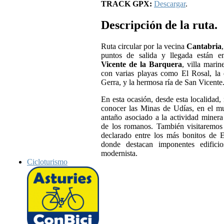
TRACK GPX:
Descargar
.
Descripción de la ruta.
Ruta circular por la vecina
Cantabria
puntos de salida y llegada están en
Vicente de la Barquera
, villa marin
con varias playas como El Rosal, la
Gerra, y la hermosa ría de San Vicente
En esta ocasión, desde esta localidad,
conocer las Minas de Udías, en el m
antaño asociado a la actividad minera
de los romanos. También visitaremo
declarado entre los más bonitos de 
donde destacan imponentes edificio
modernista.
Cicloturismo