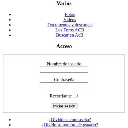
Varios
Fotos
Videos
Documentos y descargas
Los Foros ACB
Buscar en AcB
Acceso
Nombre de usuario
Contraseña
Recordarme
¿Olvidó su contraseña?
¿Olvido su nombre de usuario?