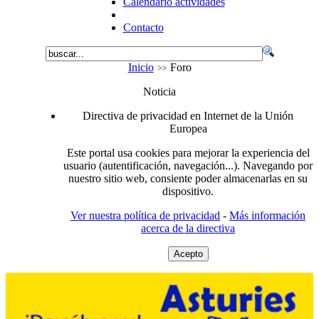
Calendario actividades
Contacto
Inicio
Foro
Noticia
Directiva de privacidad en Internet de la Unión
Europea
Este portal usa cookies para mejorar la experiencia del
usuario (autentificación, navegación...). Navegando por
nuestro sitio web, consiente poder almacenarlas en su
dispositivo.
Ver nuestra política de privacidad
-
Más información
acerca de la directiva
Acepto