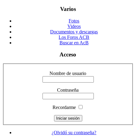
Varios
Fotos
Videos
Documentos y descargas
Los Foros ACB
Buscar en AcB
Acceso
Nombre de usuario
Contraseña
Recordarme
¿Olvidó su contraseña?