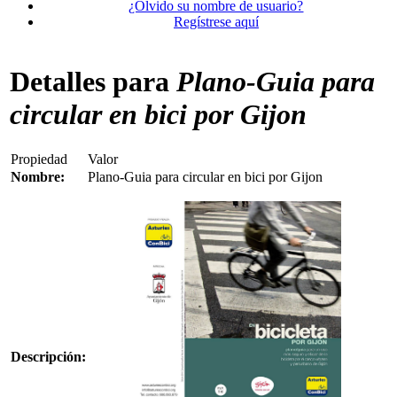
¿Olvido su nombre de usuario?
Regístrese aquí
Detalles para
Plano-Guia para
circular en bici por Gijon
Propiedad
Valor
Nombre:
Plano-Guia para circular en bici por Gijon
Descripción: