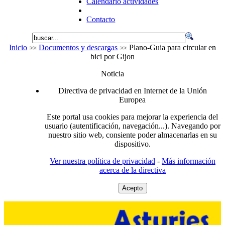
Calendario actividades
Contacto
Inicio
Documentos y descargas
Plano-Guia para circular en
bici por Gijon
Noticia
Directiva de privacidad en Internet de la Unión
Europea
Este portal usa cookies para mejorar la experiencia del
usuario (autentificación, navegación...). Navegando por
nuestro sitio web, consiente poder almacenarlas en su
dispositivo.
Ver nuestra política de privacidad
-
Más información
acerca de la directiva
Acepto