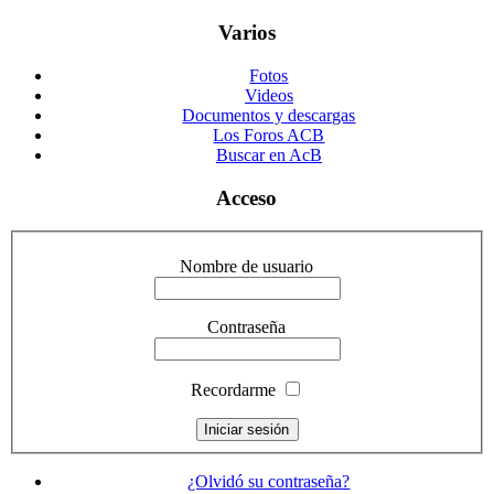
Varios
Fotos
Videos
Documentos y descargas
Los Foros ACB
Buscar en AcB
Acceso
Nombre de usuario
Contraseña
Recordarme
¿Olvidó su contraseña?