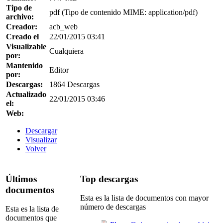
Tipo de
pdf (Tipo de contenido MIME: application/pdf)
archivo:
Creador:
acb_web
Creado el
22/01/2015 03:41
Visualizable
Cualquiera
por:
Mantenido
Editor
por:
Descargas:
1864 Descargas
Actualizado
22/01/2015 03:46
el:
Web:
Descargar
Visualizar
Volver
Últimos
Top descargas
documentos
Esta es la lista de documentos con mayor
número de descargas
Esta es la lista de
documentos que