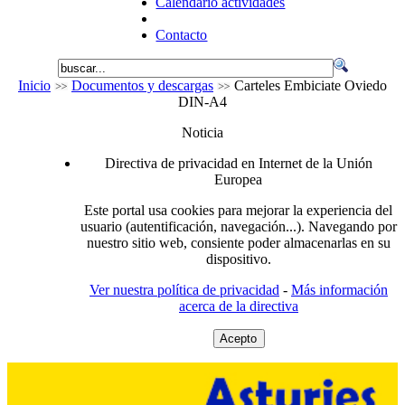
Calendario actividades
Contacto
Inicio
Documentos y descargas
Carteles Embiciate Oviedo
DIN-A4
Noticia
Directiva de privacidad en Internet de la Unión
Europea
Este portal usa cookies para mejorar la experiencia del
usuario (autentificación, navegación...). Navegando por
nuestro sitio web, consiente poder almacenarlas en su
dispositivo.
Ver nuestra política de privacidad
-
Más información
acerca de la directiva
Acepto