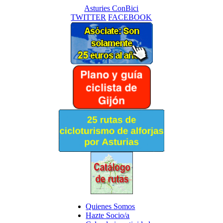
Asturies ConBici
TWITTER
FACEBOOK
Quienes Somos
Hazte Socio/a