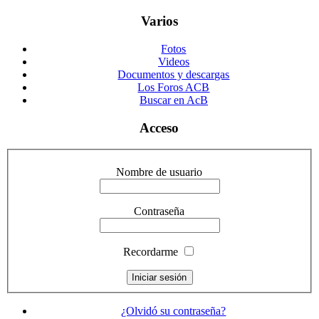
Varios
Fotos
Videos
Documentos y descargas
Los Foros ACB
Buscar en AcB
Acceso
Nombre de usuario
Contraseña
Recordarme
¿Olvidó su contraseña?