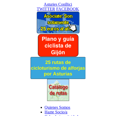
Asturies ConBici
TWITTER
FACEBOOK
Quienes Somos
Hazte Socio/a