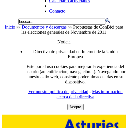
Calendario actividades
Contacto
Inicio
Documentos y descargas
Propuestas de ConBici para
las elecciones generales de Noviembre de 2011
Noticia
Directiva de privacidad en Internet de la Unión
Europea
Este portal usa cookies para mejorar la experiencia del
usuario (autentificación, navegación...). Navegando por
nuestro sitio web, consiente poder almacenarlas en su
dispositivo.
Ver nuestra política de privacidad
-
Más información
acerca de la directiva
Acepto