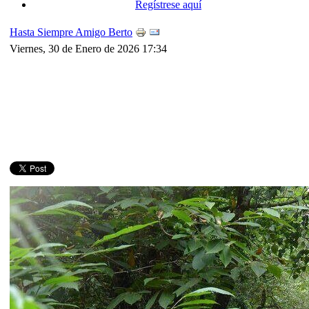
Regístrese aquí
Hasta Siempre Amigo Berto
Viernes, 30 de Enero de 2026 17:34