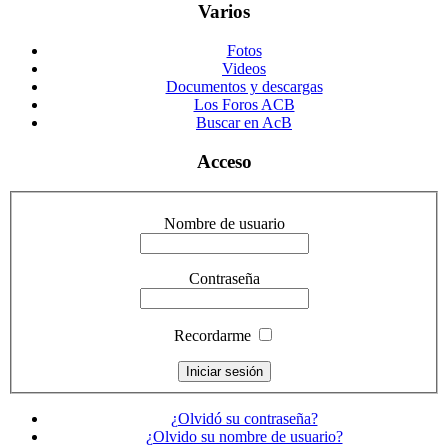
Varios
Fotos
Videos
Documentos y descargas
Los Foros ACB
Buscar en AcB
Acceso
Nombre de usuario
Contraseña
Recordarme
¿Olvidó su contraseña?
¿Olvido su nombre de usuario?