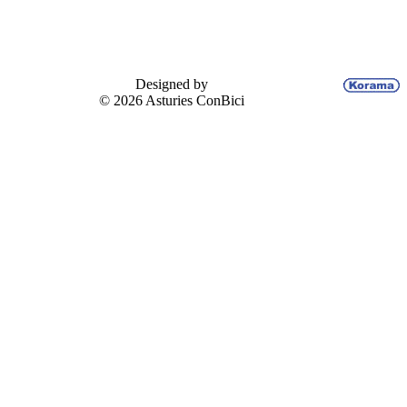
Designed by
© 2026 Asturies ConBici