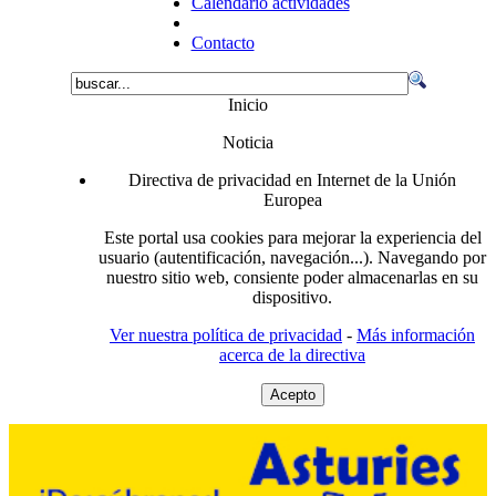
Calendario actividades
Contacto
Inicio
Noticia
Directiva de privacidad en Internet de la Unión
Europea
Este portal usa cookies para mejorar la experiencia del
usuario (autentificación, navegación...). Navegando por
nuestro sitio web, consiente poder almacenarlas en su
dispositivo.
Ver nuestra política de privacidad
-
Más información
acerca de la directiva
Acepto