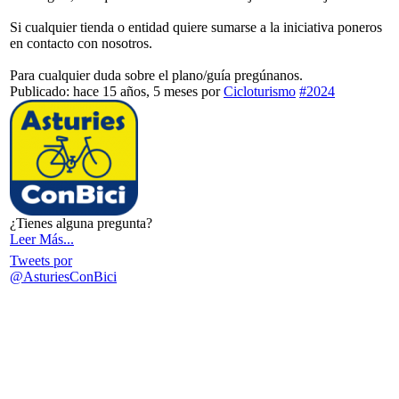
Si cualquier tienda o entidad quiere sumarse a la iniciativa poneros
en contacto con nosotros.
Para cualquier duda sobre el plano/guía pregúnanos.
Publicado: hace 15 años, 5 meses
por
Cicloturismo
#2024
¿Tienes alguna pregunta?
Leer Más...
Tweets por
@AsturiesConBici