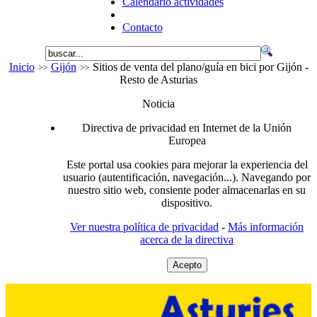
Calendario actividades
Contacto
Inicio
Gijón
Sitios de venta del plano/guía en bici por Gijón -
Resto de Asturias
Noticia
Directiva de privacidad en Internet de la Unión
Europea
Este portal usa cookies para mejorar la experiencia del
usuario (autentificación, navegación...). Navegando por
nuestro sitio web, consiente poder almacenarlas en su
dispositivo.
Ver nuestra política de privacidad
-
Más información
acerca de la directiva
Acepto