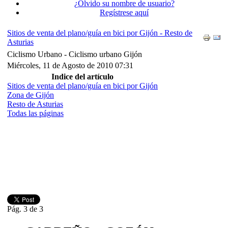
¿Olvido su nombre de usuario?
Regístrese aquí
Sitios de venta del plano/guía en bici por Gijón - Resto de
Asturias
Ciclismo Urbano -
Ciclismo urbano Gijón
Miércoles, 11 de Agosto de 2010 07:31
Indice del artículo
Sitios de venta del plano/guía en bici por Gijón
Zona de Gijón
Resto de Asturias
Todas las páginas
Pág. 3 de 3