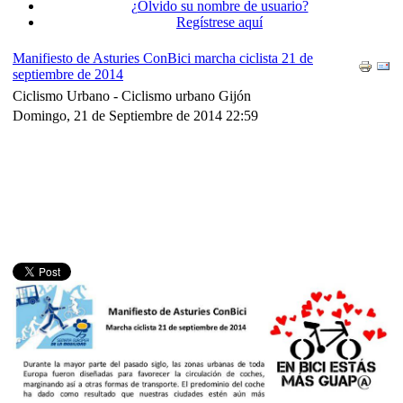
¿Olvido su nombre de usuario?
Regístrese aquí
Manifiesto de Asturies ConBici marcha ciclista 21 de
septiembre de 2014
Ciclismo Urbano -
Ciclismo urbano Gijón
Domingo, 21 de Septiembre de 2014 22:59