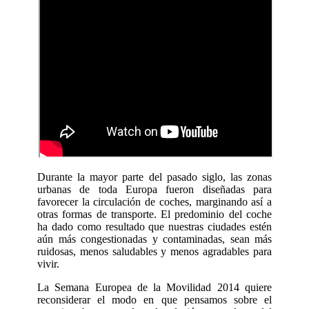
Durante la mayor parte del pasado siglo, las zonas
urbanas de toda Europa fueron diseñadas para
favorecer la circulación de coches, marginando así a
otras formas de transporte. El predominio del coche
ha dado como resultado que nuestras ciudades estén
aún más congestionadas y contaminadas, sean más
ruidosas, menos saludables y menos agradables para
vivir.
La Semana Europea de la Movilidad 2014 quiere
reconsiderar el modo en que pensamos sobre el