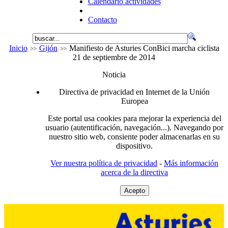
Calendario actividades
Contacto
Inicio
Gijón
Manifiesto de Asturies ConBici marcha ciclista
21 de septiembre de 2014
Noticia
Directiva de privacidad en Internet de la Unión
Europea
Este portal usa cookies para mejorar la experiencia del
usuario (autentificación, navegación...). Navegando por
nuestro sitio web, consiente poder almacenarlas en su
dispositivo.
Ver nuestra política de privacidad
-
Más información
acerca de la directiva
Acepto