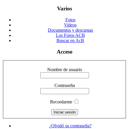
Varios
Fotos
Videos
Documentos y descargas
Los Foros ACB
Buscar en AcB
Acceso
Nombre de usuario
Contraseña
Recordarme
¿Olvidó su contraseña?