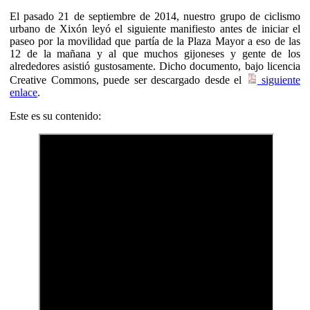
El pasado 21 de septiembre de 2014, nuestro grupo de ciclismo
urbano de Xixón leyó el siguiente manifiesto antes de iniciar el
paseo por la movilidad que partía de la Plaza Mayor a eso de las
12 de la mañana y al que muchos gijoneses y gente de los
alrededores asistió gustosamente. Dicho documento, bajo licencia
Creative Commons, puede ser descargado desde el
siguiente
enlace
.
Este es su contenido: