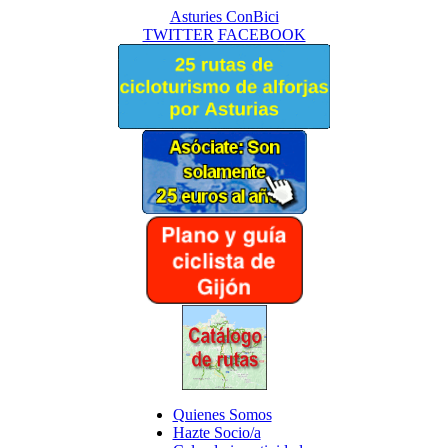
Asturies ConBici
TWITTER
FACEBOOK
Quienes Somos
Hazte Socio/a