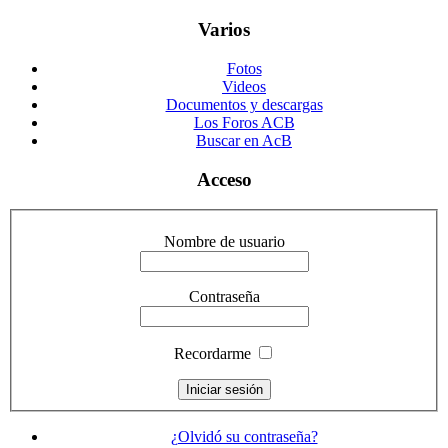
Varios
Fotos
Videos
Documentos y descargas
Los Foros ACB
Buscar en AcB
Acceso
Nombre de usuario
Contraseña
Recordarme
¿Olvidó su contraseña?