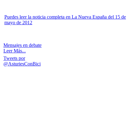
Puedes leer la noticia completa en La Nueva España del 15 de
mayo de 2012
Mensajes en debate
Leer Más...
Tweets por
@AsturiesConBici