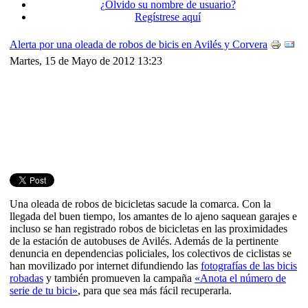
¿Olvido su nombre de usuario?
Regístrese aquí
Alerta por una oleada de robos de bicis en Avilés y Corvera
Martes, 15 de Mayo de 2012 13:23
Una oleada de robos de bicicletas sacude la comarca. Con la
llegada del buen tiempo, los amantes de lo ajeno saquean garajes e
incluso se han registrado robos de bicicletas en las proximidades
de la estación de autobuses de Avilés. Además de la pertinente
denuncia en dependencias policiales, los colectivos de ciclistas se
han movilizado por internet difundiendo las
fotografías de las bicis
robadas
y también promueven la campaña
«Anota el número de
serie de tu bici»
, para que sea más fácil recuperarla.