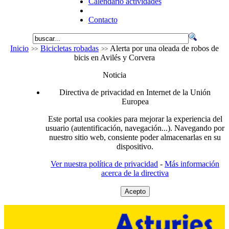
Calendario actividades
Contacto
Inicio
Bicicletas robadas
Alerta por una oleada de robos de
bicis en Avilés y Corvera
Noticia
Directiva de privacidad en Internet de la Unión
Europea
Este portal usa cookies para mejorar la experiencia del
usuario (autentificación, navegación...). Navegando por
nuestro sitio web, consiente poder almacenarlas en su
dispositivo.
Ver nuestra política de privacidad
-
Más información
acerca de la directiva
Acepto