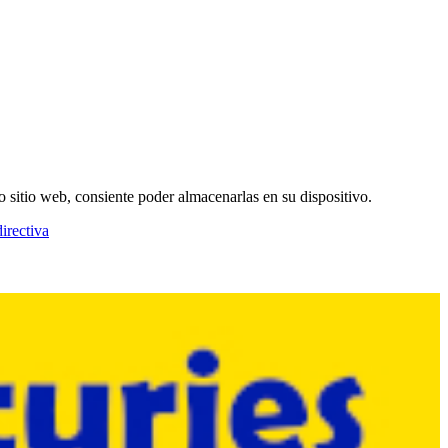
o sitio web, consiente poder almacenarlas en su dispositivo.
irectiva