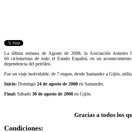
La última semana de Agosto de 2008, la Asociación Asturies
60 cicloturistas de todo el Estado Español, en un acontecimiento 
dependencia del petróleo.
Fue un viaje inolvidable, de 7 etapas, desde Santander a Gijón, utili
Inicio:
Domingo
24 de agosto de 2008
en Santander.
Final:
Sábado
30 de agosto de 2008
en Gijón.
Gracias a todos los qu
Condiciones: