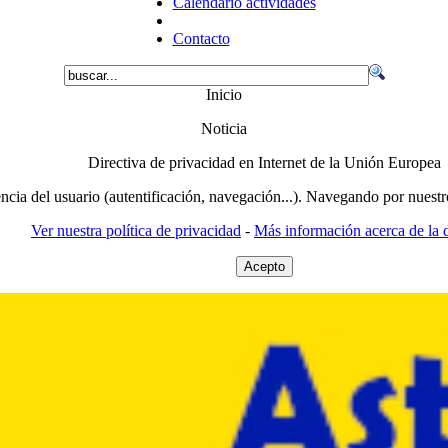
Calendario actividades
Contacto
Inicio
Noticia
Directiva de privacidad en Internet de la Unión Europea
encia del usuario (autentificación, navegación...). Navegando por nuestr
Ver nuestra política de privacidad
-
Más información acerca de la d
Acepto