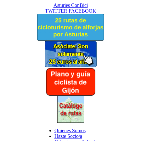
Asturies ConBici
TWITTER
FACEBOOK
Quienes Somos
Hazte Socio/a