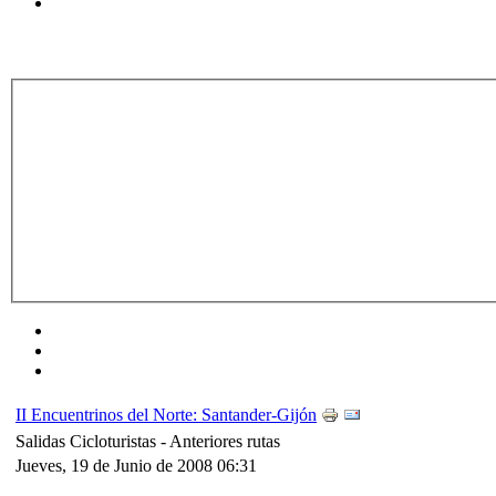
II Encuentrinos del Norte: Santander-Gijón
Salidas Cicloturistas -
Anteriores rutas
Jueves, 19 de Junio de 2008 06:31