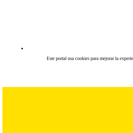
Este portal usa cookies para mejorar la experi