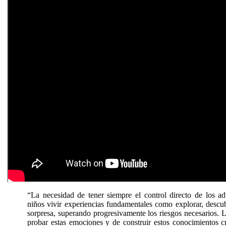
“La necesidad de tener siempre el control directo de los ad
niños vivir experiencias fundamentales como explorar, descubr
sorpresa, superando progresivamente los riesgos necesarios. 
probar estas emociones y de construir estos conocimientos c