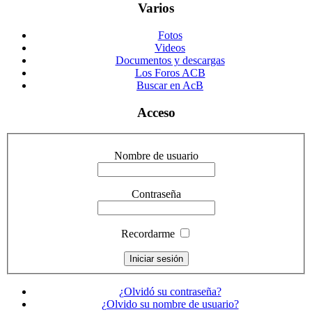
Varios
Fotos
Videos
Documentos y descargas
Los Foros ACB
Buscar en AcB
Acceso
Nombre de usuario
Contraseña
Recordarme
¿Olvidó su contraseña?
¿Olvido su nombre de usuario?