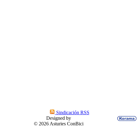
Sindicación RSS
Designed by
© 2026 Asturies ConBici