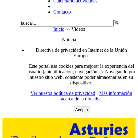
Calendario actividades
Contacto
Inicio
Videos
Noticia
Directiva de privacidad en Internet de la Unión
Europea
Este portal usa cookies para mejorar la experiencia del
usuario (autentificación, navegación...). Navegando por
nuestro sitio web, consiente poder almacenarlas en su
dispositivo.
Ver nuestra política de privacidad
-
Más información
acerca de la directiva
Acepto