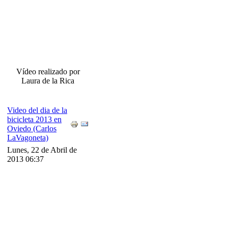
Vídeo realizado por
Laura de la Rica
Video del dia de la
bicicleta 2013 en
Oviedo (Carlos
LaVagoneta)
Lunes, 22 de Abril de
2013 06:37