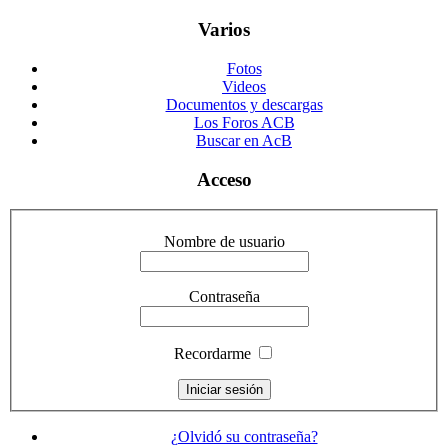
Varios
Fotos
Videos
Documentos y descargas
Los Foros ACB
Buscar en AcB
Acceso
Nombre de usuario
Contraseña
Recordarme
¿Olvidó su contraseña?