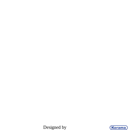
Designed by