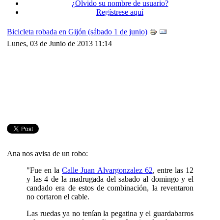
¿Olvido su nombre de usuario?
Regístrese aquí
Bicicleta robada en Gijón (sábado 1 de junio)
Lunes, 03 de Junio de 2013 11:14
Ana nos avisa de un robo:
"Fue en la
Calle Juan Alvargonzalez 62
, entre las 12
y las 4 de la madrugada del sabado al domingo y el
candado era de estos de combinación, la reventaron
no cortaron el cable.
Las ruedas ya no tenían la pegatina y el guardabarros