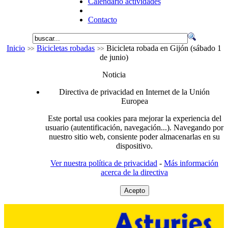
Calendario actividades
Contacto
Inicio
Bicicletas robadas
Bicicleta robada en Gijón (sábado 1
de junio)
Noticia
Directiva de privacidad en Internet de la Unión
Europea
Este portal usa cookies para mejorar la experiencia del
usuario (autentificación, navegación...). Navegando por
nuestro sitio web, consiente poder almacenarlas en su
dispositivo.
Ver nuestra política de privacidad
-
Más información
acerca de la directiva
Acepto