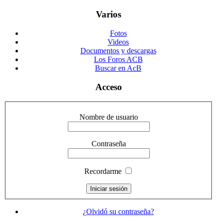
Varios
Fotos
Videos
Documentos y descargas
Los Foros ACB
Buscar en AcB
Acceso
Nombre de usuario
Contraseña
Recordarme
¿Olvidó su contraseña?