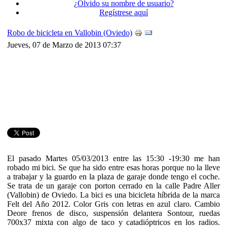
¿Olvido su nombre de usuario?
Regístrese aquí
Robo de bicicleta en Vallobin (Oviedo)
Jueves, 07 de Marzo de 2013 07:37
El pasado Martes 05/03/2013 entre las 15:30 -19:30 me han
robado mi bici. Se que ha sido entre esas horas porque no la lleve
a trabajar y la guardo en la plaza de garaje donde tengo el coche.
Se trata de un garaje con porton cerrado en la calle Padre Aller
(Vallobin) de Oviedo. La bici es una bicicleta híbrida de la marca
Felt del Año 2012. Color Gris con letras en azul claro. Cambio
Deore frenos de disco, suspensión delantera Sontour, ruedas
700x37 mixta con algo de taco y catadióptricos en los radios.