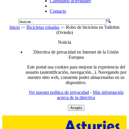
Calendario actividades
Contacto
Inicio
Bicicletas robadas
Robo de bicicleta en Vallobin
(Oviedo)
Noticia
Directiva de privacidad en Internet de la Unión
Europea
Este portal usa cookies para mejorar la experiencia del
usuario (autentificación, navegación...). Navegando por
nuestro sitio web, consiente poder almacenarlas en su
dispositivo.
Ver nuestra política de privacidad
-
Más información
acerca de la directiva
Acepto