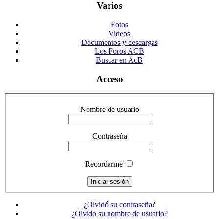
Varios
Fotos
Videos
Documentos y descargas
Los Foros ACB
Buscar en AcB
Acceso
Nombre de usuario
Contraseña
Recordarme
¿Olvidó su contraseña?
¿Olvido su nombre de usuario?