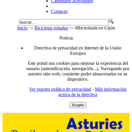
Calendario actividades
Contacto
Inicio
Bicicletas robadas
#Bicirobada en Gijón
Noticia
Directiva de privacidad en Internet de la Unión
Europea
Este portal usa cookies para mejorar la experiencia del
usuario (autentificación, navegación...). Navegando por
nuestro sitio web, consiente poder almacenarlas en su
dispositivo.
Ver nuestra política de privacidad
-
Más información
acerca de la directiva
Acepto