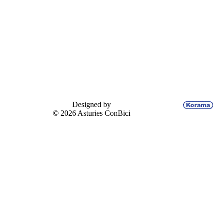
Designed by
© 2026 Asturies ConBici