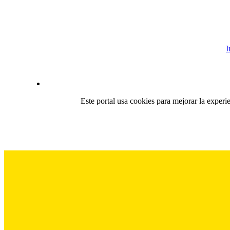
I
Este portal usa cookies para mejorar la experi