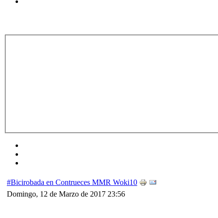
#Bicirobada en Contrueces MMR Woki10
Domingo, 12 de Marzo de 2017 23:56