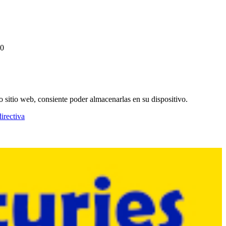
10
o sitio web, consiente poder almacenarlas en su dispositivo.
irectiva