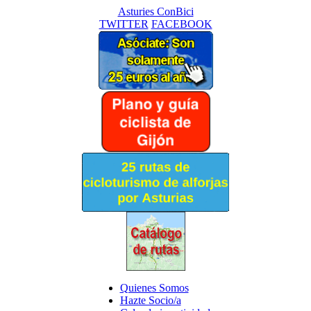
Asturies ConBici
TWITTER
FACEBOOK
Quienes Somos
Hazte Socio/a