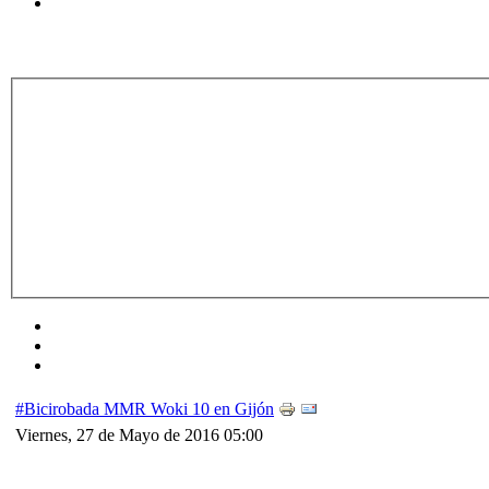
#Bicirobada MMR Woki 10 en Gijón
Viernes, 27 de Mayo de 2016 05:00