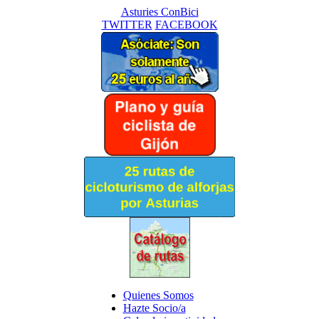
Asturies ConBici
TWITTER
FACEBOOK
Quienes Somos
Hazte Socio/a