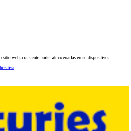
o sitio web, consiente poder almacenarlas en su dispositivo.
irectiva