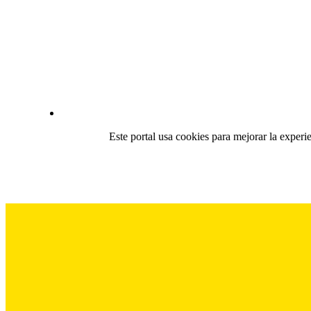
Este portal usa cookies para mejorar la experi