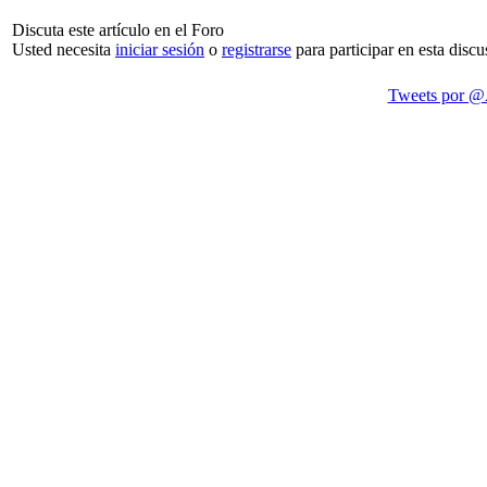
Discuta este artículo en el Foro
Usted necesita
iniciar sesión
o
registrarse
para participar en esta discu
Tweets por @