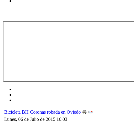
Bicicleta BH Coronas robada en Oviedo
Lunes, 06 de Julio de 2015 16:03