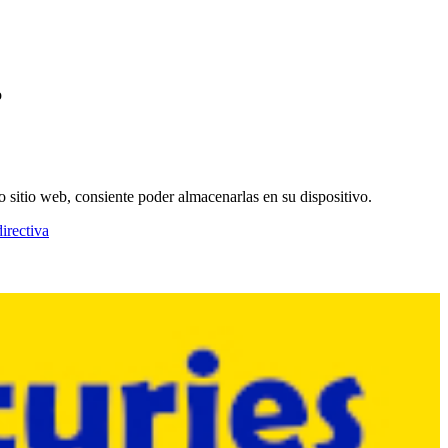
o
o sitio web, consiente poder almacenarlas en su dispositivo.
irectiva