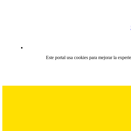
Este portal usa cookies para mejorar la experi