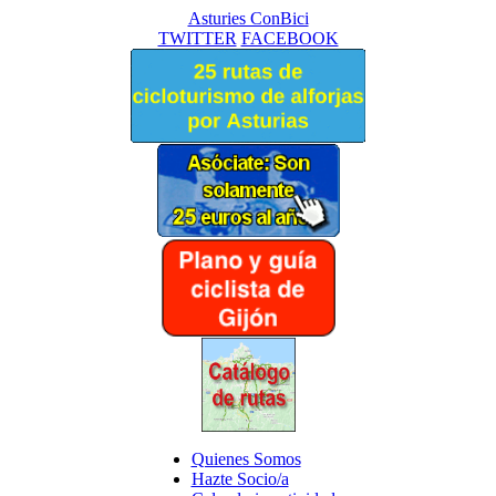
Asturies ConBici
TWITTER
FACEBOOK
Quienes Somos
Hazte Socio/a