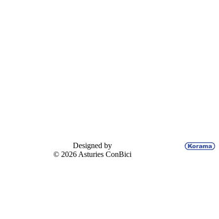
Designed by
© 2026 Asturies ConBici