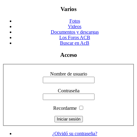
Varios
Fotos
Videos
Documentos y descargas
Los Foros ACB
Buscar en AcB
Acceso
Nombre de usuario
Contraseña
Recordarme
¿Olvidó su contraseña?