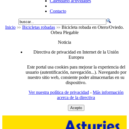
Calendario actividades
Contacto
Inicio
Bicicletas robadas
Bicicleta robada en Otero/Oviedo.
Orbea Plegable
Noticia
Directiva de privacidad en Internet de la Unión
Europea
Este portal usa cookies para mejorar la experiencia del
usuario (autentificación, navegación...). Navegando por
nuestro sitio web, consiente poder almacenarlas en su
dispositivo.
Ver nuestra política de privacidad
-
Más información
acerca de la directiva
Acepto