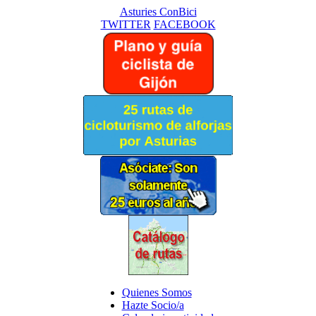
Asturies ConBici
TWITTER
FACEBOOK
Quienes Somos
Hazte Socio/a