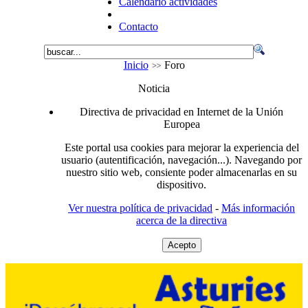
Calendario actividades
Contacto
Inicio
Foro
Noticia
Directiva de privacidad en Internet de la Unión
Europea
Este portal usa cookies para mejorar la experiencia del
usuario (autentificación, navegación...). Navegando por
nuestro sitio web, consiente poder almacenarlas en su
dispositivo.
Ver nuestra política de privacidad
-
Más información
acerca de la directiva
Acepto