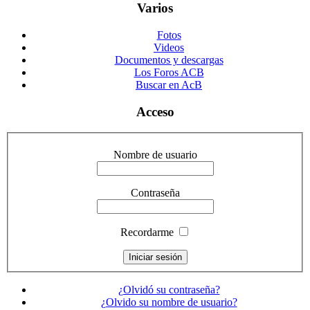
Varios
Fotos
Videos
Documentos y descargas
Los Foros ACB
Buscar en AcB
Acceso
Nombre de usuario
Contraseña
Recordarme
¿Olvidó su contraseña?
¿Olvido su nombre de usuario?