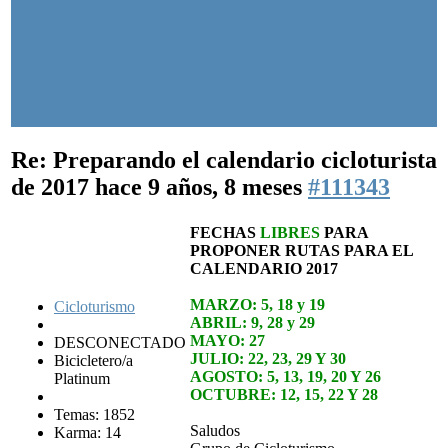
Re: Preparando el calendario cicloturista
de 2017
hace 9 años, 8 meses
#111343
FECHAS
LIBRES
PARA
PROPONER RUTAS PARA EL
CALENDARIO 2017
MARZO: 5, 18 y 19
Cicloturismo
ABRIL: 9, 28 y 29
MAYO: 27
DESCONECTADO
JULIO: 22, 23, 29 Y 30
Bicicletero/a
AGOSTO: 5, 13, 19, 20 Y 26
Platinum
OCTUBRE: 12, 15, 22 Y 28
Temas: 1852
Saludos
Karma: 14