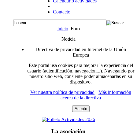
Calendario actividades
Contacto
Inicio
Foro
Noticia
Directiva de privacidad en Internet de la Unión
Europea
Este portal usa cookies para mejorar la experiencia del
usuario (autentificación, navegación...). Navegando por
nuestro sitio web, consiente poder almacenarlas en su
dispositivo.
Ver nuestra política de privacidad
-
Más información
acerca de la directiva
Acepto
La asociación