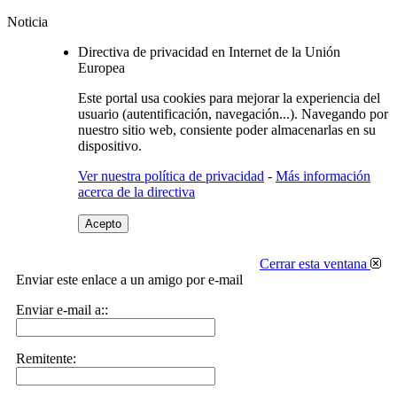
Noticia
Directiva de privacidad en Internet de la Unión
Europea
Este portal usa cookies para mejorar la experiencia del
usuario (autentificación, navegación...). Navegando por
nuestro sitio web, consiente poder almacenarlas en su
dispositivo.
Ver nuestra política de privacidad
-
Más información
acerca de la directiva
Acepto
Cerrar esta ventana
Enviar este enlace a un amigo por e-mail
Enviar e-mail a::
Remitente: