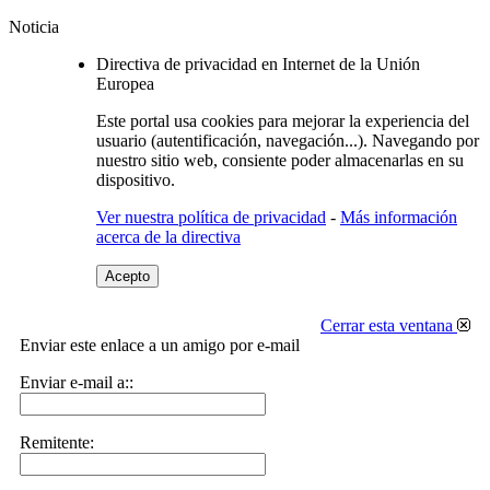
Noticia
Directiva de privacidad en Internet de la Unión
Europea
Este portal usa cookies para mejorar la experiencia del
usuario (autentificación, navegación...). Navegando por
nuestro sitio web, consiente poder almacenarlas en su
dispositivo.
Ver nuestra política de privacidad
-
Más información
acerca de la directiva
Acepto
Cerrar esta ventana
Enviar este enlace a un amigo por e-mail
Enviar e-mail a::
Remitente: