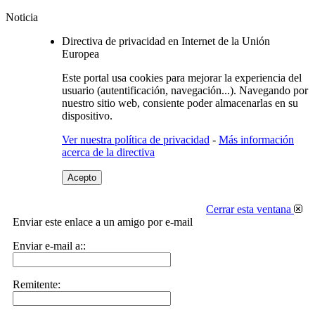
Noticia
Directiva de privacidad en Internet de la Unión
Europea
Este portal usa cookies para mejorar la experiencia del
usuario (autentificación, navegación...). Navegando por
nuestro sitio web, consiente poder almacenarlas en su
dispositivo.
Ver nuestra política de privacidad
-
Más información
acerca de la directiva
Acepto
Cerrar esta ventana
Enviar este enlace a un amigo por e-mail
Enviar e-mail a::
Remitente: