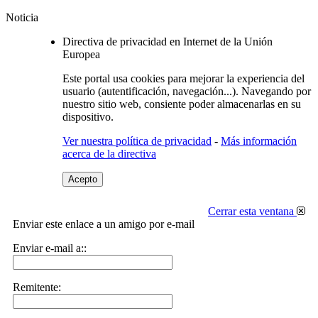
Noticia
Directiva de privacidad en Internet de la Unión
Europea
Este portal usa cookies para mejorar la experiencia del
usuario (autentificación, navegación...). Navegando por
nuestro sitio web, consiente poder almacenarlas en su
dispositivo.
Ver nuestra política de privacidad
-
Más información
acerca de la directiva
Acepto
Cerrar esta ventana
Enviar este enlace a un amigo por e-mail
Enviar e-mail a::
Remitente: