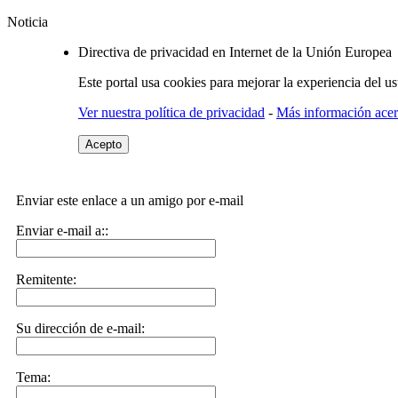
Noticia
Directiva de privacidad en Internet de la Unión Europea
Este portal usa cookies para mejorar la experiencia del u
Ver nuestra política de privacidad
-
Más información acerc
Acepto
Enviar este enlace a un amigo por e-mail
Enviar e-mail a::
Remitente:
Su dirección de e-mail:
Tema: