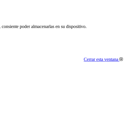
, consiente poder almacenarlas en su dispositivo.
Cerrar esta ventana