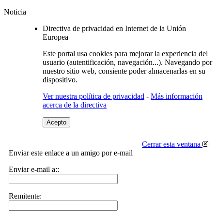
Noticia
Directiva de privacidad en Internet de la Unión
Europea
Este portal usa cookies para mejorar la experiencia del
usuario (autentificación, navegación...). Navegando por
nuestro sitio web, consiente poder almacenarlas en su
dispositivo.
Ver nuestra política de privacidad
-
Más información
acerca de la directiva
Acepto
Cerrar esta ventana
Enviar este enlace a un amigo por e-mail
Enviar e-mail a::
Remitente: