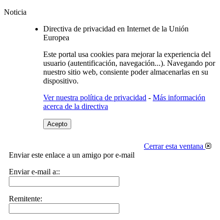
Noticia
Directiva de privacidad en Internet de la Unión
Europea
Este portal usa cookies para mejorar la experiencia del
usuario (autentificación, navegación...). Navegando por
nuestro sitio web, consiente poder almacenarlas en su
dispositivo.
Ver nuestra política de privacidad
-
Más información
acerca de la directiva
Acepto
Cerrar esta ventana
Enviar este enlace a un amigo por e-mail
Enviar e-mail a::
Remitente: